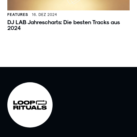
FEATURES
16. DEZ 2024
DJ LAB Jahrescharts: Die besten Tracks aus
2024