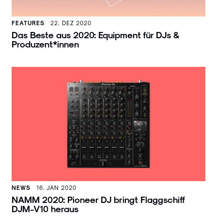
FEATURES
22. DEZ 2020
Das Beste aus 2020: Equipment für DJs &
Produzent*innen
NEWS
16. JAN 2020
NAMM 2020: Pioneer DJ bringt Flaggschiff
DJM-V10 heraus