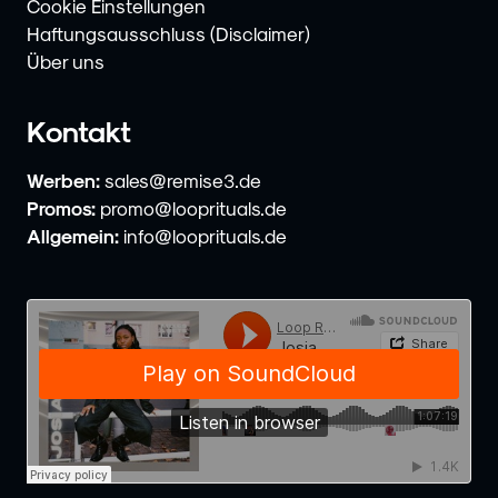
Cookie Einstellungen
Haftungsausschluss (Disclaimer)
Über uns
Kontakt
Werben:
sales@remise3.de
Promos:
promo@looprituals.de
Allgemein:
info@looprituals.de