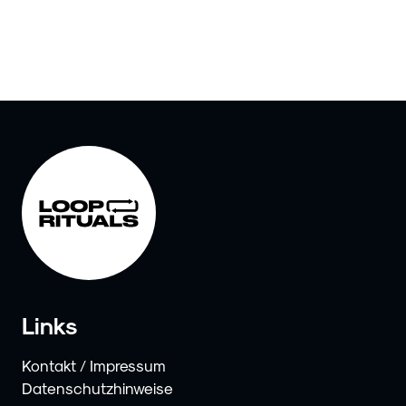
Links
Kontakt / Impressum
Datenschutzhinweise