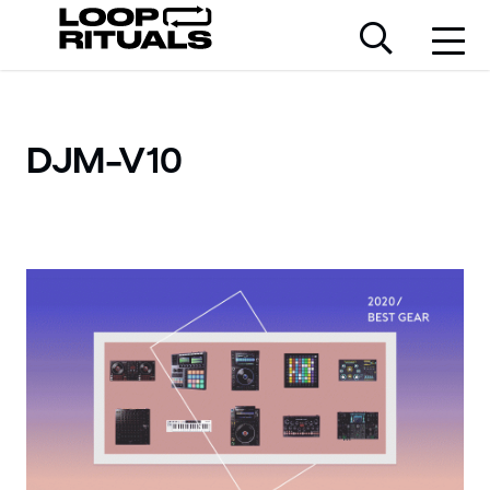
DJM-V10