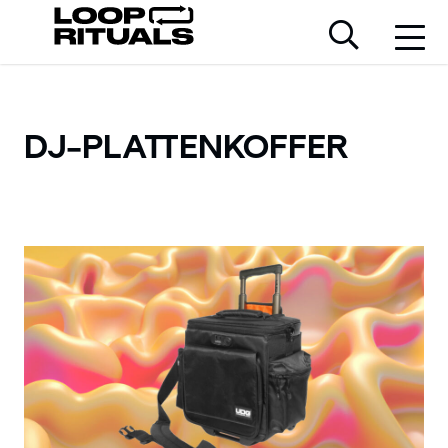
DJ-PLATTENKOFFER