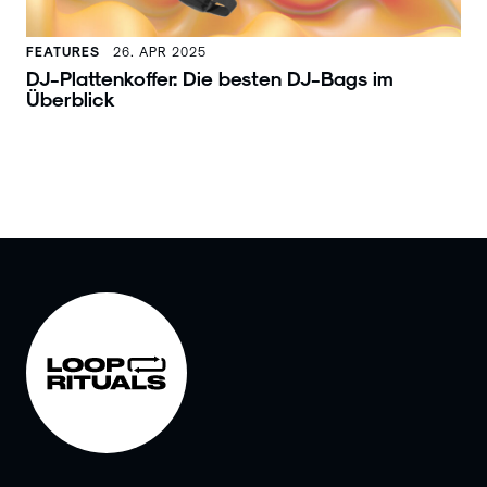
FEATURES
26. APR 2025
DJ-Plattenkoffer: Die besten DJ-Bags im
Überblick