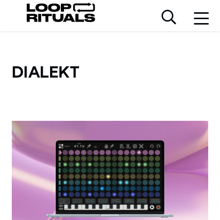
DIALEKT