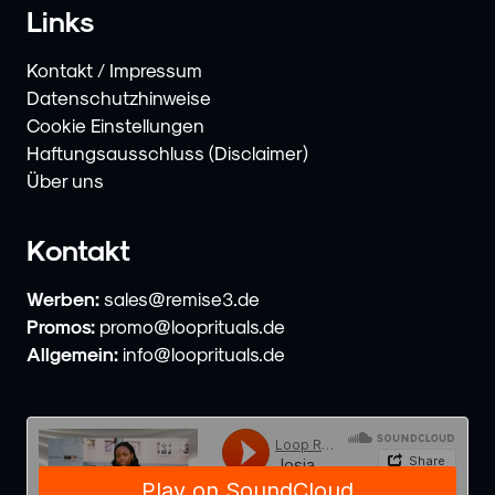
Links
Kontakt / Impressum
Datenschutzhinweise
Cookie Einstellungen
Haftungsausschluss (Disclaimer)
Über uns
Kontakt
Werben:
sales@remise3.de
Promos:
promo@looprituals.de
Allgemein:
info@looprituals.de