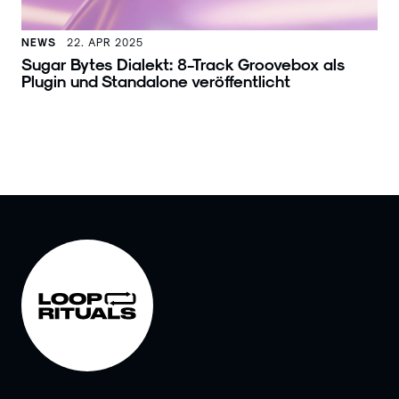
NEWS
22. APR 2025
Sugar Bytes Dialekt: 8-Track Groovebox als
Plugin und Standalone veröffentlicht