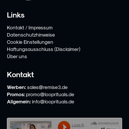
Links
Kontakt / Impressum
Datenschutzhinweise
Cookie Einstellungen
Haftungsausschluss (Disclaimer)
Über uns
Kontakt
Werben:
sales@remise3.de
Promos:
promo@looprituals.de
Allgemein:
info@looprituals.de