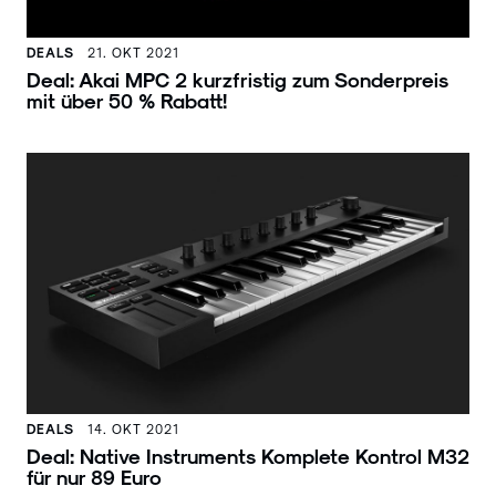
DEALS
21. OKT 2021
Deal: Akai MPC 2 kurzfristig zum Sonderpreis
mit über 50 % Rabatt!
DEALS
14. OKT 2021
Deal: Native Instruments Komplete Kontrol M32
für nur 89 Euro