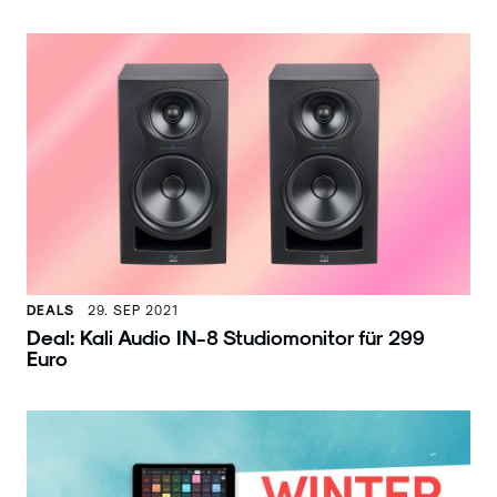
DEALS
29. SEP 2021
Deal: Kali Audio IN-8 Studiomonitor für 299
Euro