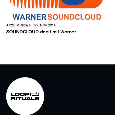
ARCHIV, NEWS
05. NOV 2014
SOUNDCLOUD dealt mit Warner