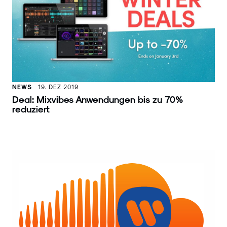
NEWS
19. DEZ 2019
Deal: Mixvibes Anwendungen bis zu 70%
reduziert