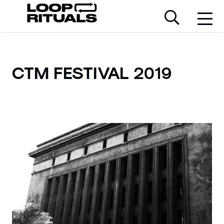
CTM FESTIVAL 2019