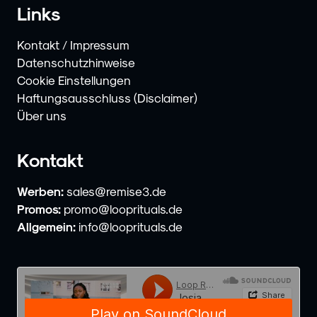
Links
Kontakt / Impressum
Datenschutzhinweise
Cookie Einstellungen
Haftungsausschluss (Disclaimer)
Über uns
Kontakt
Werben:
sales@remise3.de
Promos:
promo@looprituals.de
Allgemein:
info@looprituals.de