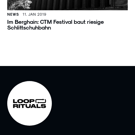
NEWS
11. JAN 2019
Im Berghain: CTM Festival baut riesige
Schlittschuhbahn