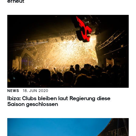
erneut
NEWS
18. JUN 2020
Ibiza: Clubs bleiben laut Regierung diese
Saison geschlossen