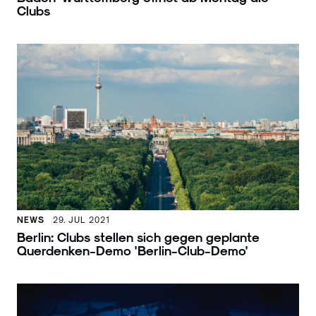
Clubs
NEWS
29. JUL 2021
Berlin: Clubs stellen sich gegen geplante
Querdenken-Demo 'Berlin-Club-Demo'