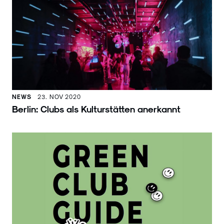
NEWS
23. NOV 2020
Berlin: Clubs als Kulturstätten anerkannt