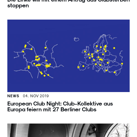
stoppen
NEWS
04. NOV 2019
European Club Night: Club-Kollektive aus
Europa feiern mit 27 Berliner Clubs