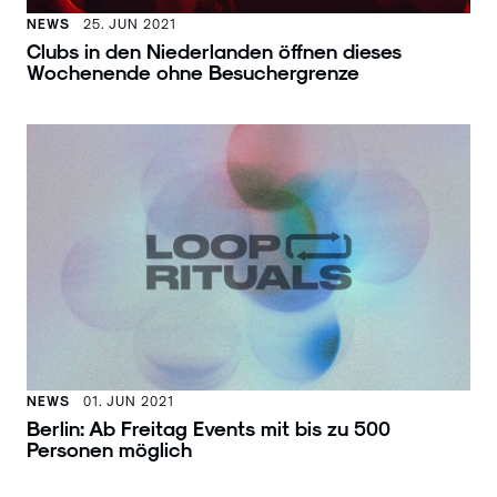
NEWS
25. JUN 2021
Clubs in den Niederlanden öffnen dieses
Wochenende ohne Besuchergrenze
NEWS
01. JUN 2021
Berlin: Ab Freitag Events mit bis zu 500
Personen möglich