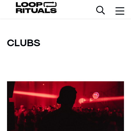
CLUBS