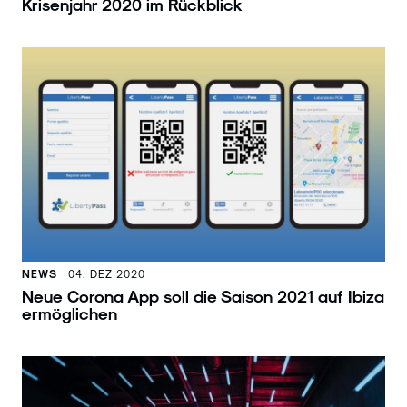
Krisenjahr 2020 im Rückblick
NEWS
04. DEZ 2020
Neue Corona App soll die Saison 2021 auf Ibiza
ermöglichen