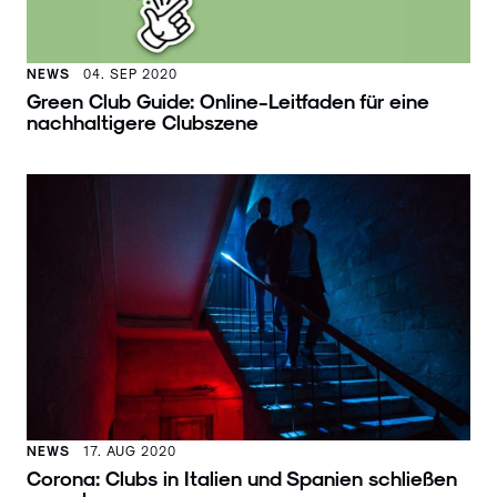
NEWS
04. SEP 2020
Green Club Guide: Online-Leitfaden für eine
nachhaltigere Clubszene
NEWS
17. AUG 2020
Corona: Clubs in Italien und Spanien schließen