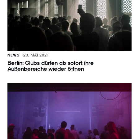
NEWS
20. MAI 2021
Berlin: Clubs dürfen ab sofort ihre
Außenbereiche wieder öffnen