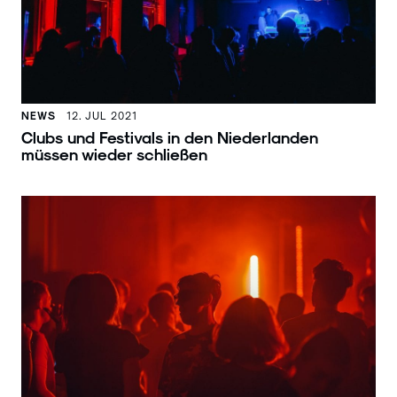
NEWS
12. JUL 2021
Clubs und Festivals in den Niederlanden
müssen wieder schließen