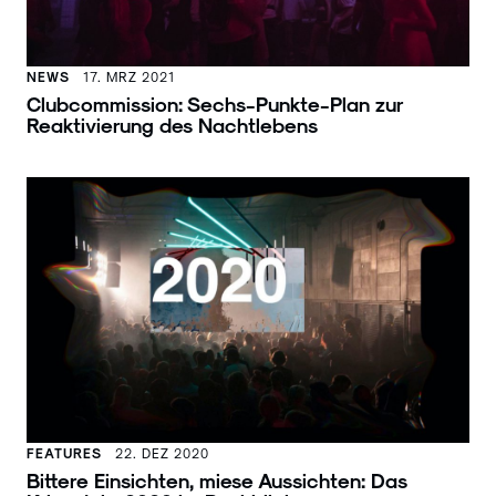
NEWS
17. MRZ 2021
Clubcommission: Sechs-Punkte-Plan zur
Reaktivierung des Nachtlebens
FEATURES
22. DEZ 2020
Bittere Einsichten, miese Aussichten: Das