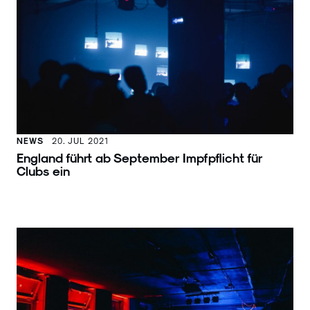
NEWS
20. JUL 2021
England führt ab September Impfpflicht für
Clubs ein