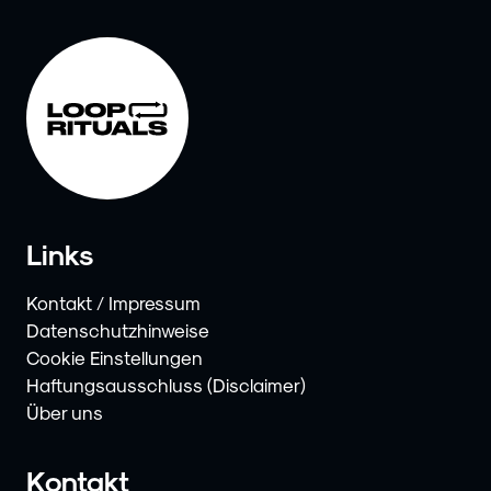
Links
Kontakt / Impressum
Datenschutzhinweise
Cookie Einstellungen
Haftungsausschluss (Disclaimer)
Über uns
Kontakt