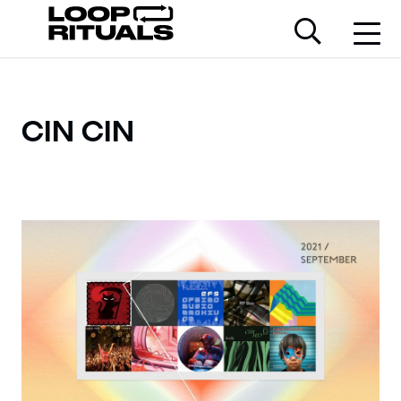
CIN CIN