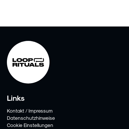
Links
Kontakt / Impressum
Datenschutzhinweise
Cookie Einstellungen