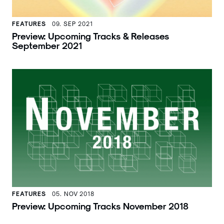
FEATURES
09. SEP 2021
Preview: Upcoming Tracks & Releases
September 2021
FEATURES
05. NOV 2018
Preview: Upcoming Tracks November 2018