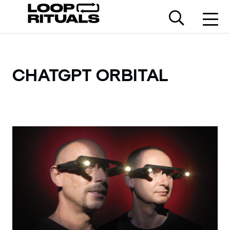
CHATGPT ORBITAL