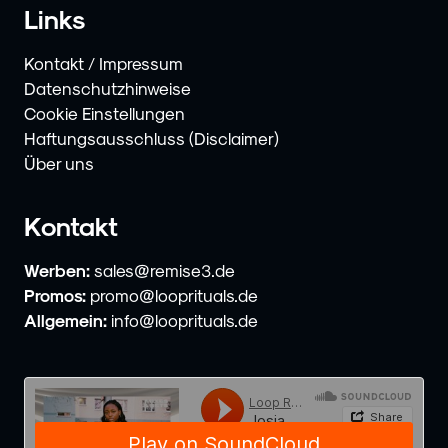
Links
Kontakt / Impressum
Datenschutzhinweise
Cookie Einstellungen
Haftungsausschluss (Disclaimer)
Über uns
Kontakt
Werben:
sales@remise3.de
Promos:
promo@looprituals.de
Allgemein:
info@looprituals.de