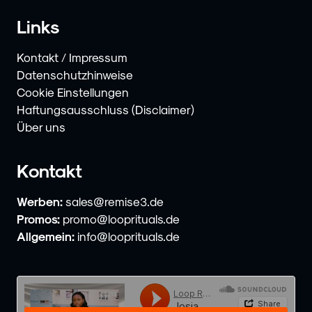
Links
Kontakt / Impressum
Datenschutzhinweise
Cookie Einstellungen
Haftungsausschluss (Disclaimer)
Über uns
Kontakt
Werben:
sales@remise3.de
Promos:
promo@looprituals.de
Allgemein:
info@looprituals.de