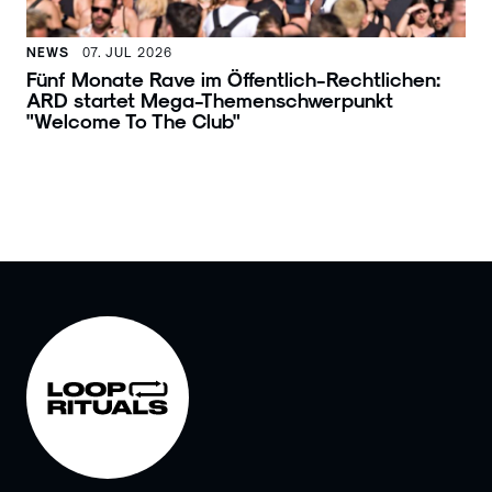
NEWS
07. JUL 2026
Fünf Monate Rave im Öffentlich-Rechtlichen:
ARD startet Mega-Themenschwerpunkt
"Welcome To The Club"