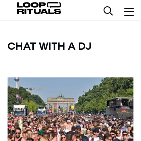
CHAT WITH A DJ