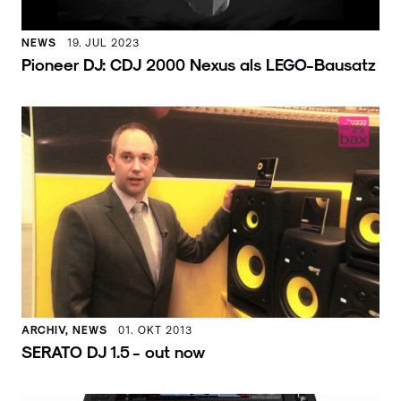
NEWS
19. JUL 2023
Pioneer DJ: CDJ 2000 Nexus als LEGO-Bausatz
ARCHIV, NEWS
01. OKT 2013
SERATO DJ 1.5 - out now