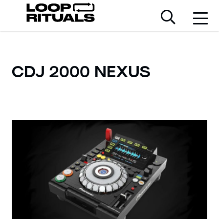
CDJ 2000 NEXUS