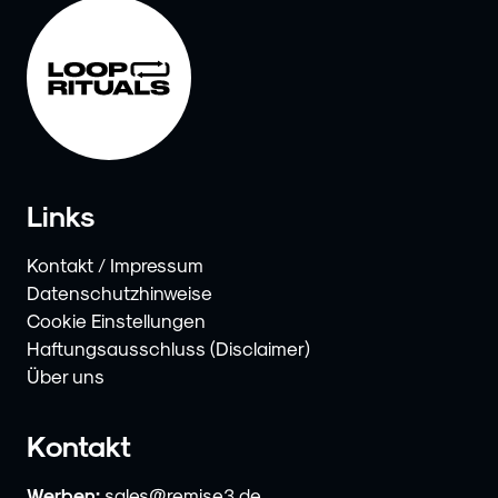
Links
Kontakt / Impressum
Datenschutzhinweise
Cookie Einstellungen
Haftungsausschluss (Disclaimer)
Über uns
Kontakt
Werben:
sales@remise3.de