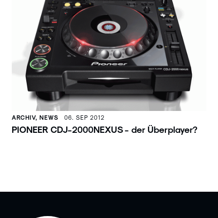
ARCHIV, NEWS
06. SEP 2012
PIONEER CDJ-2000NEXUS - der Überplayer?