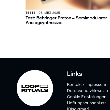
TESTS
06. MRZ 2025
Test: Behringer Proton – Semimodularer
Analogsynthesizer
Links
Kontakt / Impressum
Datenschutzhinweise
Cookie Einstellungen
Haftungsausschluss
(Disclaimer)