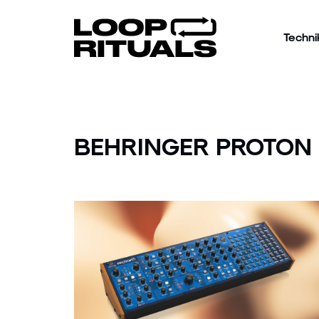
Techni
BEHRINGER PROTON