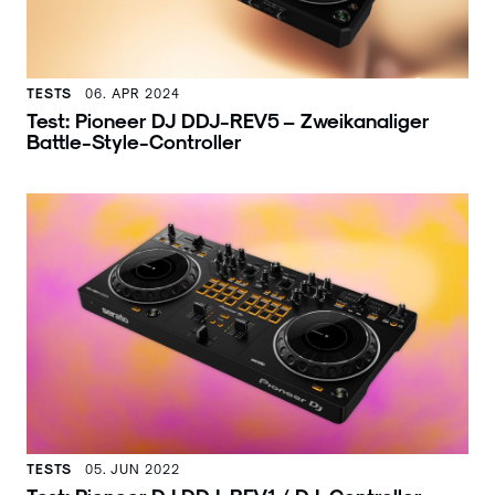
TESTS
06. APR 2024
Test: Pioneer DJ DDJ-REV5 – Zweikanaliger
Battle-Style-Controller
TESTS
05. JUN 2022