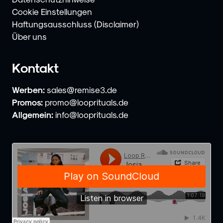
Cookie Einstellungen
Haftungsausschluss (Disclaimer)
Über uns
Kontakt
Werben:
sales@remise3.de
Promos:
promo@looprituals.de
Allgemein:
info@looprituals.de