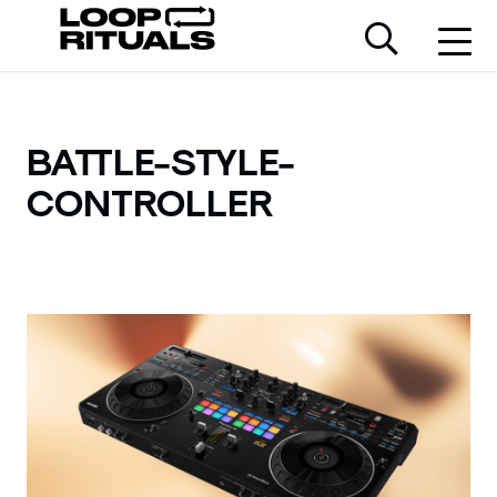
BATTLE-STYLE-
CONTROLLER