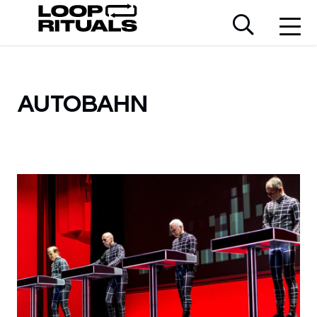
AUTOBAHN