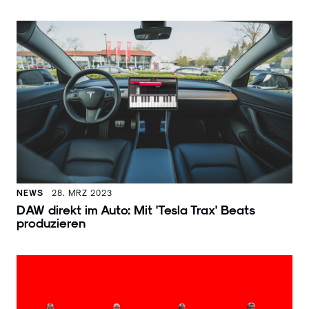
NEWS
28. MRZ 2023
DAW direkt im Auto: Mit 'Tesla Trax' Beats
produzieren