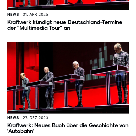
NEWS
01. APR 2025
Kraftwerk kündigt neue Deutschland-Termine
der "Multimedia Tour" an
NEWS
27. DEZ 2023
Kraftwerk: Neues Buch über die Geschichte von
'Autobahn'