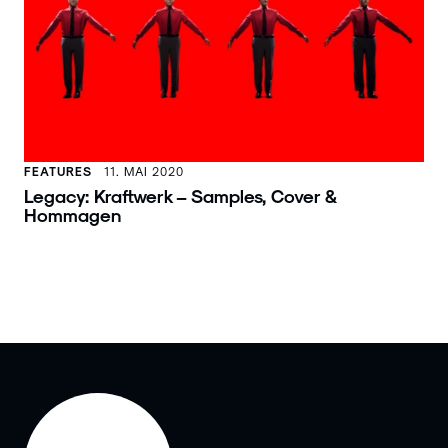
FEATURES
11. MAI 2020
Legacy: Kraftwerk – Samples, Cover &
Hommagen