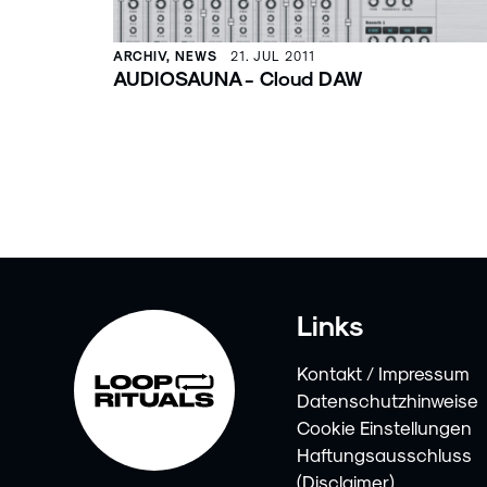
ARCHIV, NEWS
21. JUL 2011
AUDIOSAUNA - Cloud DAW
Links
Kontakt / Impressum
Datenschutzhinweise
Cookie Einstellungen
Haftungsausschluss
(Disclaimer)