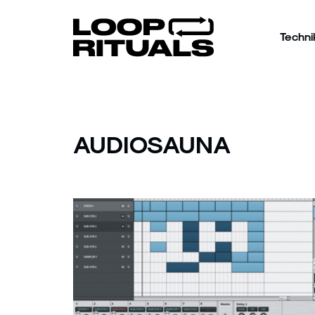
Techni
AUDIOSAUNA