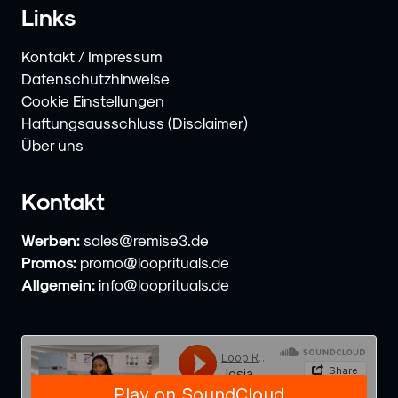
Links
Kontakt / Impressum
Datenschutzhinweise
Cookie Einstellungen
Haftungsausschluss (Disclaimer)
Über uns
Kontakt
Werben:
sales@remise3.de
Promos:
promo@looprituals.de
Allgemein:
info@looprituals.de