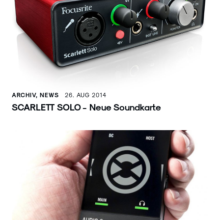
ARCHIV, NEWS
26. AUG 2014
SCARLETT SOLO - Neue Soundkarte