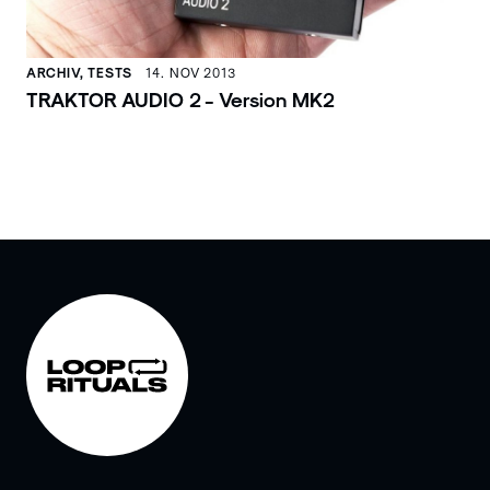
ARCHIV, TESTS
14. NOV 2013
TRAKTOR AUDIO 2 - Version MK2