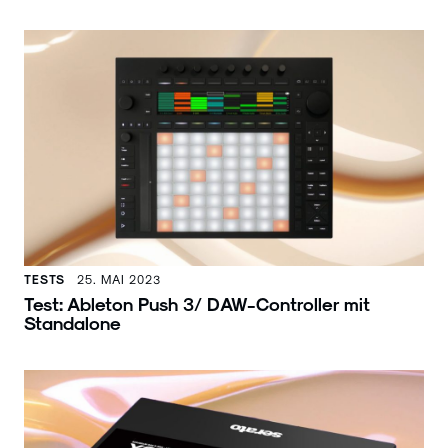
TESTS
25. MAI 2023
Test: Ableton Push 3/ DAW-Controller mit
Standalone