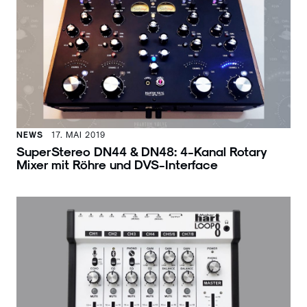
NEWS
17. MAI 2019
SuperStereo DN44 & DN48: 4-Kanal Rotary
Mixer mit Röhre und DVS-Interface