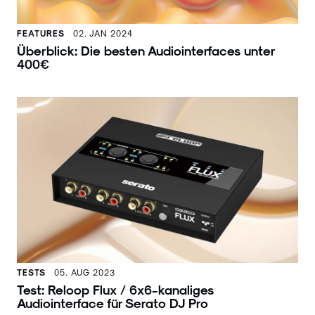
FEATURES
02. JAN 2024
Überblick: Die besten Audiointerfaces unter
400€
TESTS
05. AUG 2023
Test: Reloop Flux / 6x6-kanaliges
Audiointerface für Serato DJ Pro