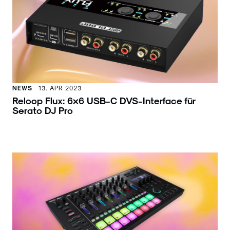
NEWS
13. APR 2023
Reloop Flux: 6×6 USB-C DVS-Interface für
Serato DJ Pro