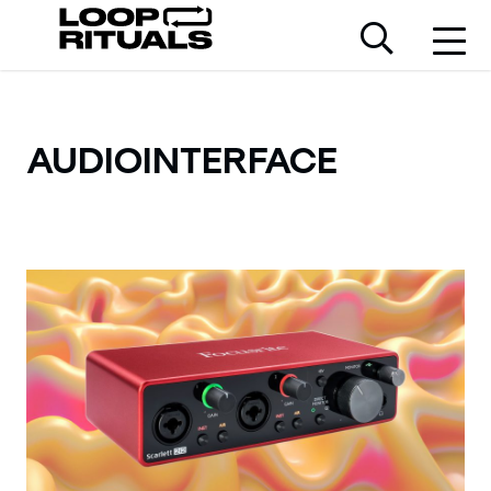
AUDIOINTERFACE