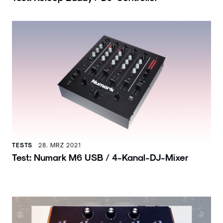
TESTS
28. MRZ 2021
Test: Numark M6 USB / 4-Kanal-DJ-Mixer