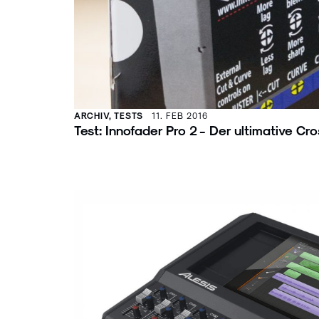
ARCHIV, TESTS
11. FEB 2016
Test: Innofader Pro 2 - Der ultimative Cr