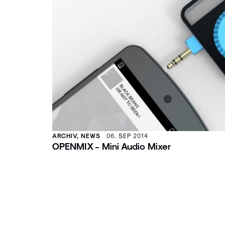
ARCHIV, NEWS
06. SEP 2014
OPENMIX - Mini Audio Mixer