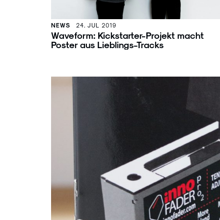
NEWS
24. JUL 2019
Waveform: Kickstarter-Projekt macht
Poster aus Lieblings-Tracks