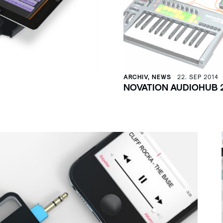
ARCHIV, NEWS
22. SEP 2014
NOVATION AUDIOHUB 