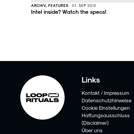
ARCHIV, FEATURES
01. SEP 2010
Intel inside? Watch the specs!
Links
Kontakt / Impressum
Datenschutzhinweise
Cookie Einstellungen
Haftungsausschluss
(Disclaimer)
Über uns