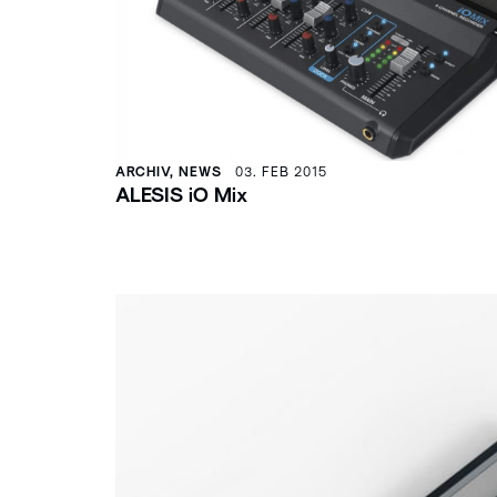
ARCHIV, NEWS
03. FEB 2015
ALESIS iO Mix