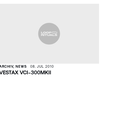
ARCHIV, NEWS
08. JUL 2010
VESTAX VCI-300MKII