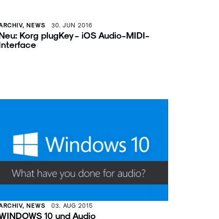
ARCHIV, NEWS
30. JUN 2016
Neu: Korg plugKey - iOS Audio-MIDI-
Interface
ARCHIV, NEWS
03. AUG 2015
WINDOWS 10 und Audio