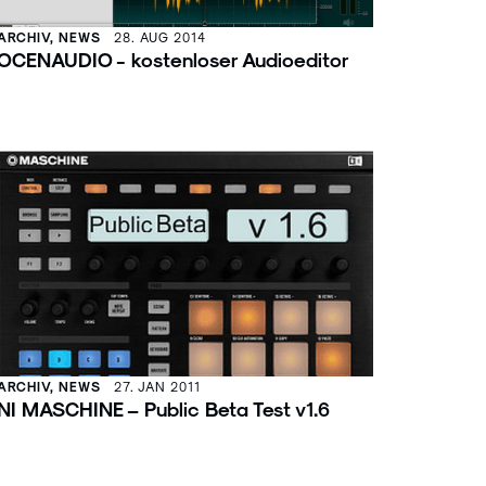
ARCHIV, NEWS
28. AUG 2014
OCENAUDIO - kostenloser Audioeditor
ARCHIV, NEWS
27. JAN 2011
NI MASCHINE – Public Beta Test v1.6