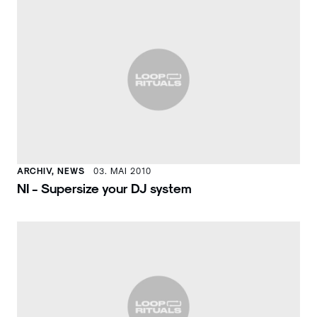
ARCHIV, NEWS
03. MAI 2010
NI - Supersize your DJ system