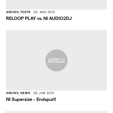
ARCHIV, TESTS
26. AUG 2010
RELOOP PLAY vs. NI AUDIO2DJ
ARCHIV, NEWS
29. JUN 2010
NI Supersize - Endspurt!