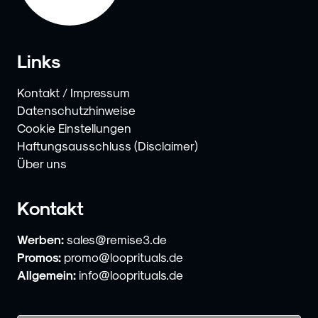
Links
Kontakt / Impressum
Datenschutzhinweise
Cookie Einstellungen
Haftungsausschluss (Disclaimer)
Über uns
Kontakt
Werben:
sales@remise3.de
Promos:
promo@looprituals.de
Allgemein:
info@looprituals.de