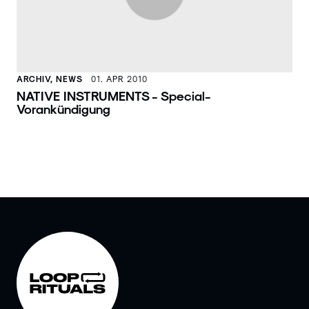
ARCHIV, NEWS
01. APR 2010
NATIVE INSTRUMENTS - Special-
Vorankündigung