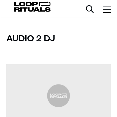
AUDIO 2 DJ