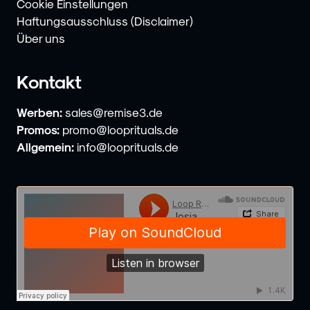
Cookie Einstellungen
Haftungsausschluss (Disclaimer)
Über uns
Kontakt
Werben:
sales@remise3.de
Promos:
promo@looprituals.de
Allgemein:
info@looprituals.de