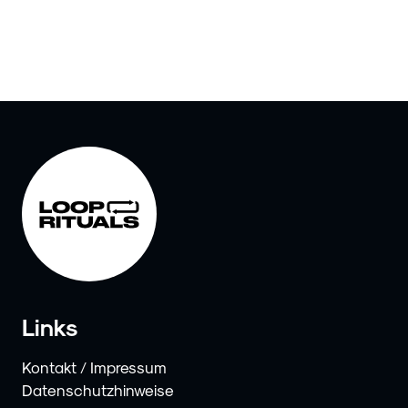
Links
Kontakt / Impressum
Datenschutzhinweise