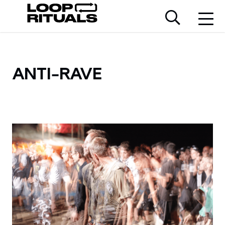
ANTI-RAVE