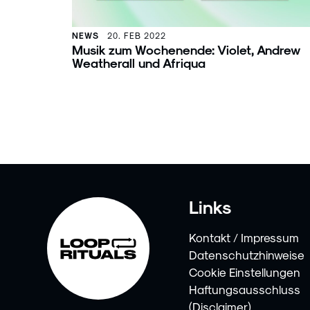
NEWS
20. FEB 2022
Musik zum Wochenende: Violet, Andrew
Weatherall und Afriqua
Links
Kontakt / Impressum
Datenschutzhinweise
Cookie Einstellungen
Haftungsausschluss
(Disclaimer)