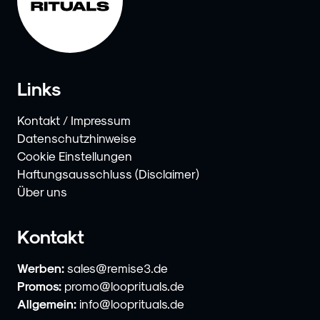
Links
Kontakt / Impressum
Datenschutzhinweise
Cookie Einstellungen
Haftungsausschluss (Disclaimer)
Über uns
Kontakt
Werben:
sales@remise3.de
Promos:
promo@looprituals.de
Allgemein:
info@looprituals.de