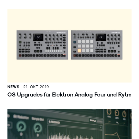
NEWS
21. OKT 2019
OS Upgrades für Elektron Analog Four und Rytm