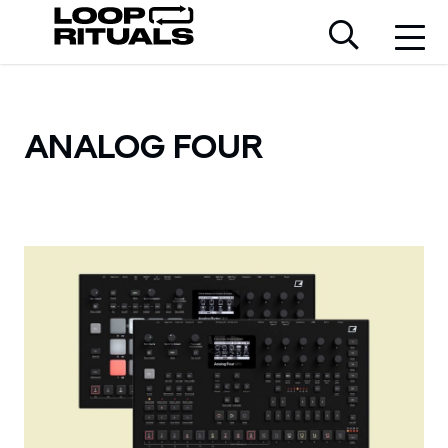
ANALOG FOUR