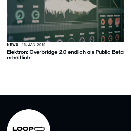
NEWS
16. JAN 2019
Elektron: Overbridge 2.0 endlich als Public Beta
erhältlich