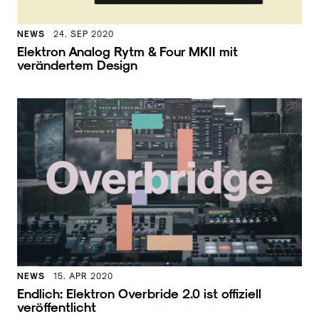
NEWS
24. SEP 2020
Elektron Analog Rytm & Four MKII mit
verändertem Design
NEWS
15. APR 2020
Endlich: Elektron Overbride 2.0 ist offiziell
veröffentlicht