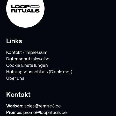
Links
Kontakt / Impressum
Datenschutzhinweise
Cookie Einstellungen
Haftungsausschluss (Disclaimer)
Über uns
Kontakt
Werben:
sales@remise3.de
Promos:
promo@looprituals.de