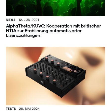
NEWS
12. JUN 2024
AlphaTheta/KUVO: Kooperation mit britischer
NTIA zur Etablierung automatisierter
Lizenzzahlungen
TESTS
28. MAI 2024