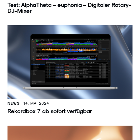
Test: AlphaTheta – euphonia – Digitaler Rotary-
DJ-Mixer
NEWS
14. MAI 2024
Rekordbox 7 ab sofort verfügbar