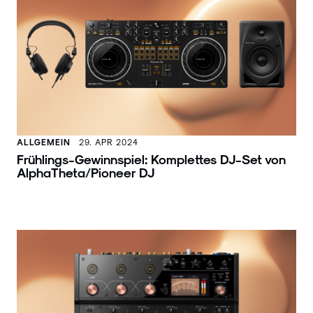
ALLGEMEIN
29. APR 2024
Frühlings-Gewinnspiel: Komplettes DJ-Set von
AlphaTheta/Pioneer DJ