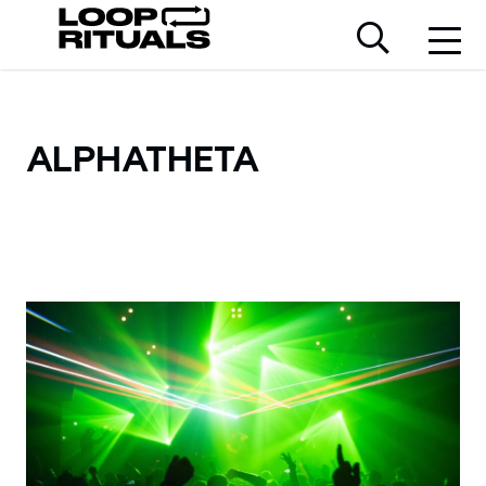
ALPHATHETA