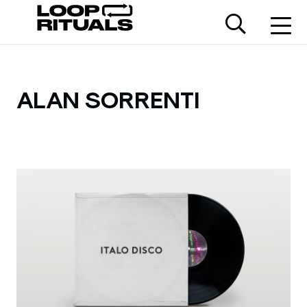
ALAN SORRENTI