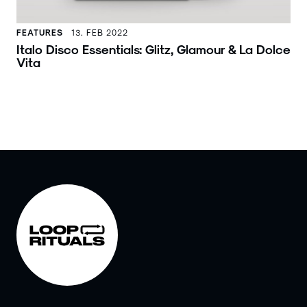
FEATURES
13. FEB 2022
Italo Disco Essentials: Glitz, Glamour & La Dolce
Vita