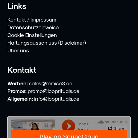
Links
Kontakt / Impressum
Datenschutzhinweise
Cookie Einstellungen
Haftungsausschluss (Disclaimer)
Über uns
Kontakt
Werben:
sales@remise3.de
Promos:
promo@looprituals.de
Allgemein:
info@looprituals.de