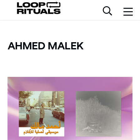
AHMED MALEK