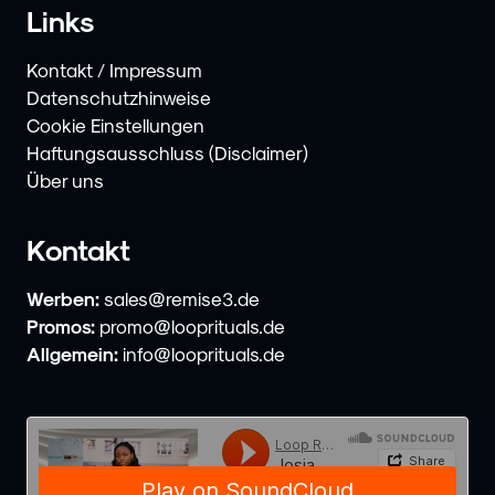
Links
Kontakt / Impressum
Datenschutzhinweise
Cookie Einstellungen
Haftungsausschluss (Disclaimer)
Über uns
Kontakt
Werben:
sales@remise3.de
Promos:
promo@looprituals.de
Allgemein:
info@looprituals.de