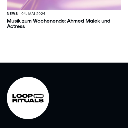
NEWS
04. MAI 2024
Musik zum Wochenende: Ahmed Malek und
Actress