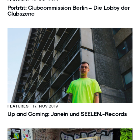
Porträt: Clubcommission Berlin – Die Lobby der
Clubszene
FEATURES
17. NOV 2019
Up and Coming: Janein und SEELEN.-Records