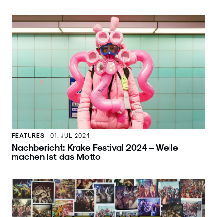
FEATURES
01. JUL 2024
Nachbericht: Krake Festival 2024 – Welle
machen ist das Motto