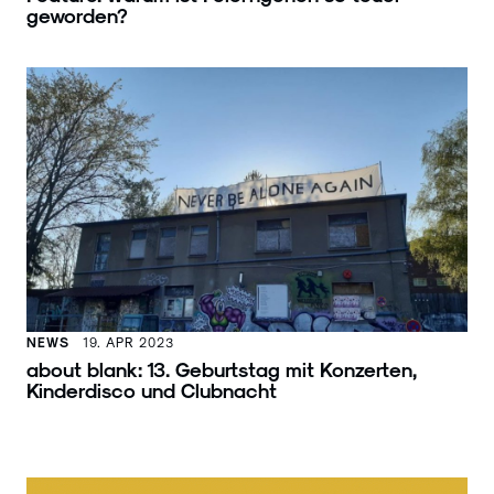
geworden?
NEWS
19. APR 2023
about blank: 13. Geburtstag mit Konzerten,
Kinderdisco und Clubnacht