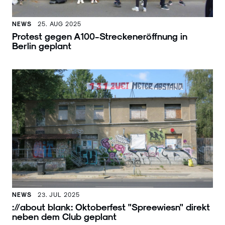
NEWS
25. AUG 2025
Protest gegen A100-Streckeneröffnung in
Berlin geplant
NEWS
23. JUL 2025
://about blank: Oktoberfest "Spreewiesn" direkt
neben dem Club geplant