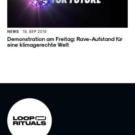
NEWS
19. SEP 2019
Demonstration am Freitag: Rave-Aufstand für
eine klimagerechte Welt