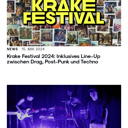
NEWS
15. MAI 2024
Krake Festival 2024: Inklusives Line-Up
zwischen Drag, Post-Punk und Techno