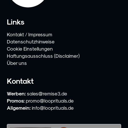
Links
Kontakt / Impressum
Datenschutzhinweise
Cookie Einstellungen
Haftungsausschluss (Disclaimer)
Über uns
Kontakt
Werben:
sales@remise3.de
Promos:
promo@looprituals.de
Allgemein:
info@looprituals.de