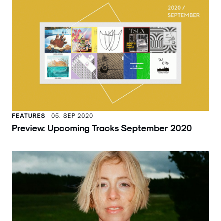
FEATURES
05. SEP 2020
Preview: Upcoming Tracks September 2020