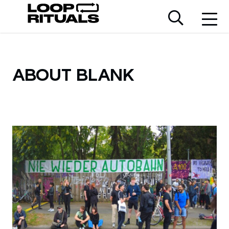
ABOUT BLANK