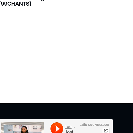
[99CHANTS]