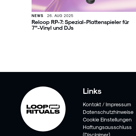
NEWS
26. AUG 2025
Reloop RP-7: Spezial-Plattenspieler für
7’’-Vinyl und DJs
Links
Kontakt / Impressum
Datenschutzhinweise
Cookie Einstellungen
Haftungsausschluss
(Disclaimer)