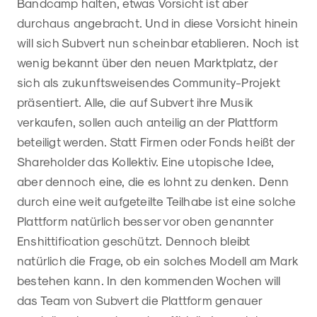
Bandcamp halten, etwas Vorsicht ist aber
durchaus angebracht. Und in diese Vorsicht hinein
will sich Subvert nun scheinbar etablieren. Noch ist
wenig bekannt über den neuen Marktplatz, der
sich als zukunftsweisendes Community-Projekt
präsentiert. Alle, die auf Subvert ihre Musik
verkaufen, sollen auch anteilig an der Plattform
beteiligt werden. Statt Firmen oder Fonds heißt der
Shareholder das Kollektiv. Eine utopische Idee,
aber dennoch eine, die es lohnt zu denken. Denn
durch eine weit aufgeteilte Teilhabe ist eine solche
Plattform natürlich besser vor oben genannter
Enshittification geschützt. Dennoch bleibt
natürlich die Frage, ob ein solches Modell am Mark
bestehen kann. In den kommenden Wochen will
das Team von Subvert die Plattform genauer