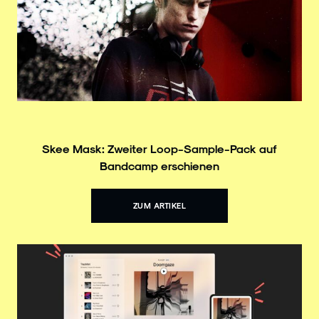
Skee Mask: Zweiter Loop-Sample-Pack auf
Bandcamp erschienen
ZUM ARTIKEL