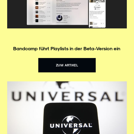
Bandcamp führt Playlists in der Beta-Version ein
ZUM ARTIKEL