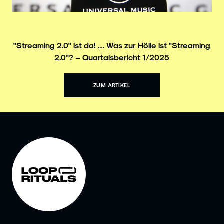
"Streaming 2.0" ist da! … Was zur Hölle ist "Streaming
2.0"? – Quartalsbericht 1/2025
ZUM ARTIKEL