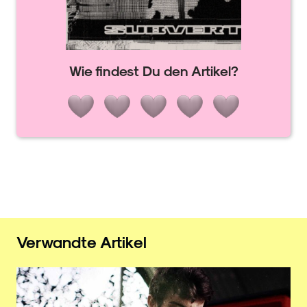
Wie findest Du den Artikel?
Verwandte Artikel