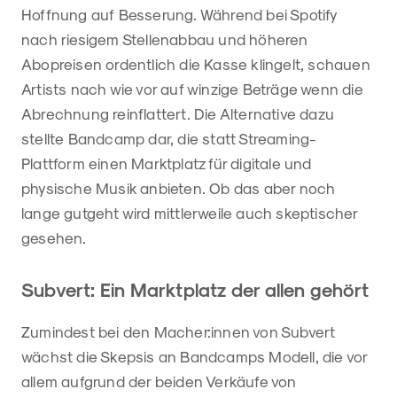
Hoffnung auf Besserung. Während bei Spotify
nach riesigem Stellenabbau und höheren
Abopreisen ordentlich die Kasse klingelt, schauen
Artists nach wie vor auf winzige Beträge wenn die
Abrechnung reinflattert. Die Alternative dazu
stellte Bandcamp dar, die statt Streaming-
Plattform einen Marktplatz für digitale und
physische Musik anbieten. Ob das aber noch
lange gutgeht wird mittlerweile auch skeptischer
gesehen.
Subvert: Ein Marktplatz der allen gehört
Zumindest bei den Macher:innen von Subvert
wächst die Skepsis an Bandcamps Modell, die vor
allem aufgrund der beiden Verkäufe von