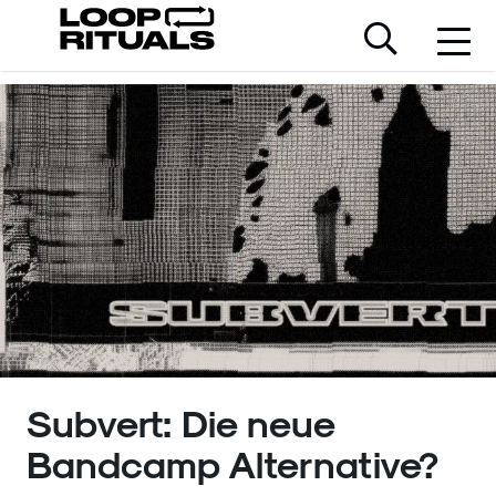
Subvert: Die neue
Bandcamp Alternative?