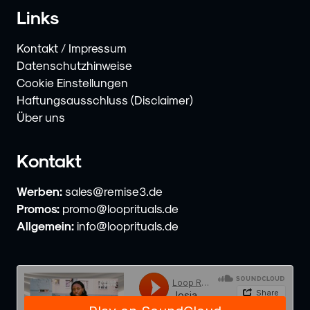
Links
Kontakt / Impressum
Datenschutzhinweise
Cookie Einstellungen
Haftungsausschluss (Disclaimer)
Über uns
Kontakt
Werben:
sales@remise3.de
Promos:
promo@looprituals.de
Allgemein:
info@looprituals.de