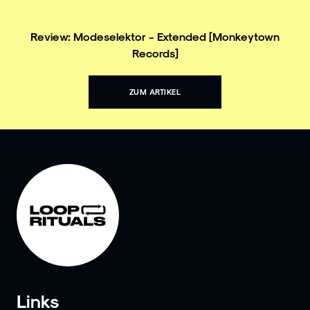
Review: Modeselektor - Extended [Monkeytown
Records]
ZUM ARTIKEL
Links