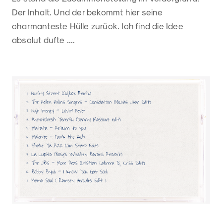
Der Inhalt. Und der bekommt hier seine
charmanteste Hülle zurück. Ich find die Idee
absolut dufte ....