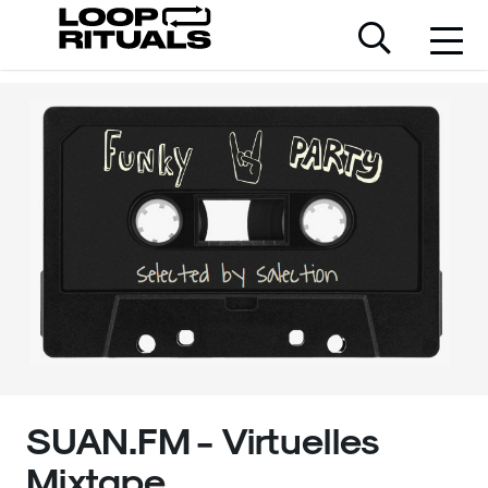
SUAN.FM - Virtuelles
Mixtape