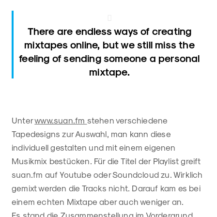
There are endless ways of creating
mixtapes online, but we still miss the
feeling of sending someone a personal
mixtape.
Unter
www.suan.fm
stehen verschiedene
Tapedesigns zur Auswahl, man kann diese
individuell gestalten und mit einem eigenen
Musikmix bestücken. Für die Titel der Playlist greift
suan.fm auf Youtube oder Soundcloud zu. Wirklich
gemixt werden die Tracks nicht. Darauf kam es bei
einem echten Mixtape aber auch weniger an.
Es stand die Zusammenstellung im Vordergrund.