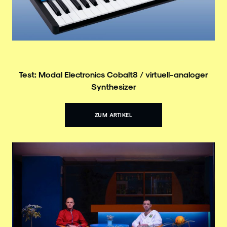
Test: Modal Electronics Cobalt8 / virtuell-analoger
Synthesizer
ZUM ARTIKEL