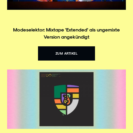
Modeselektor: Mixtape 'Extended' als ungemixte
Version angekündigt
ZUM ARTIKEL