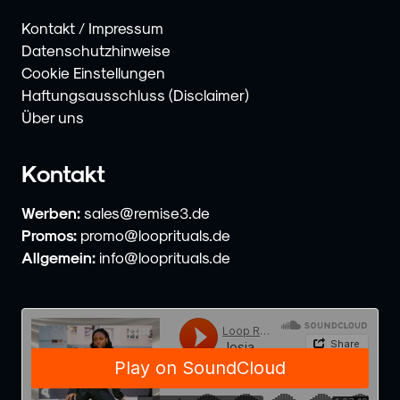
Kontakt / Impressum
Datenschutzhinweise
Cookie Einstellungen
Haftungsausschluss (Disclaimer)
Über uns
Kontakt
Werben:
sales@remise3.de
Promos:
promo@looprituals.de
Allgemein:
info@looprituals.de