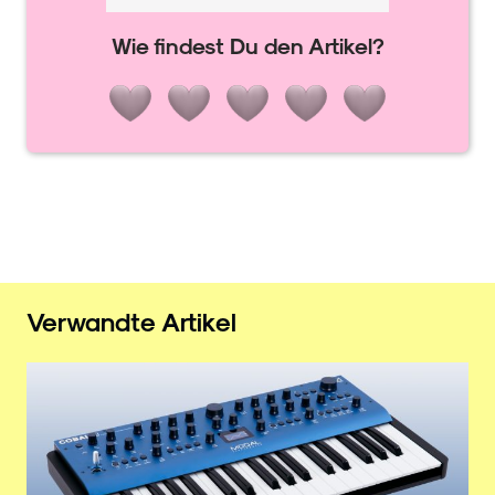
Wie findest Du den Artikel?
Verwandte Artikel