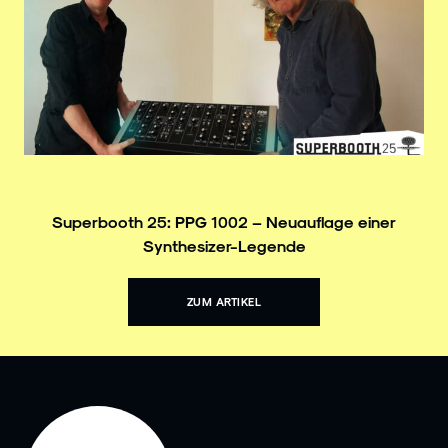
Superbooth 25: PPG 1002 – Neuauflage einer
Synthesizer-Legende
ZUM ARTIKEL