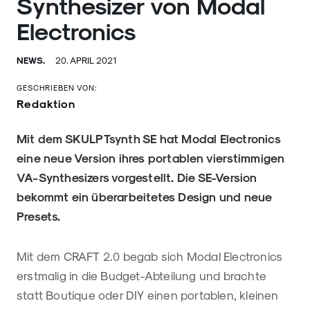
Synthesizer von Modal
Electronics
NEWS.
20. APRIL 2021
GESCHRIEBEN VON:
Redaktion
Mit dem SKULPTsynth SE hat Modal Electronics
eine neue Version ihres portablen vierstimmigen
VA-Synthesizers vorgestellt. Die SE-Version
bekommt ein überarbeitetes Design und neue
Presets.
Mit dem CRAFT 2.0 begab sich Modal Electronics
erstmalig in die Budget-Abteilung und brachte
statt Boutique oder DIY einen portablen, kleinen