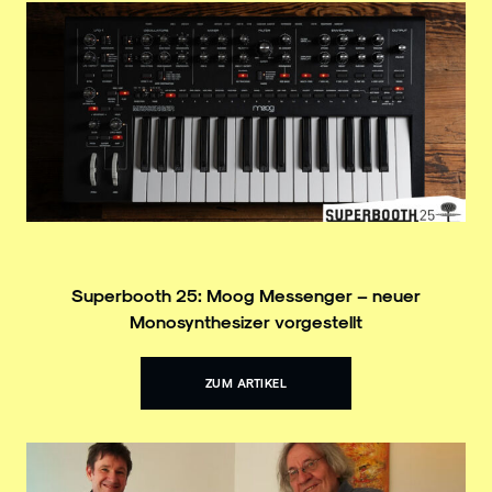
Superbooth 25: Moog Messenger – neuer
Monosynthesizer vorgestellt
ZUM ARTIKEL