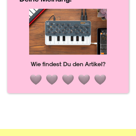
Wie findest Du den Artikel?