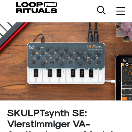
SKULPTsynth SE:
Vierstimmiger VA-