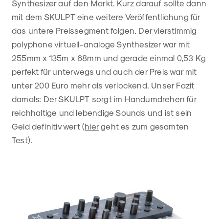
Synthesizer auf den Markt. Kurz darauf sollte dann
mit dem SKULPT eine weitere Veröffentlichung für
das untere Preissegment folgen. Der vierstimmig
polyphone virtuell-analoge Synthesizer war mit
255mm x 135m x 68mm und gerade einmal 0,53 Kg
perfekt für unterwegs und auch der Preis war mit
unter 200 Euro mehr als verlockend. Unser Fazit
damals: Der SKULPT sorgt im Handumdrehen für
reichhaltige und lebendige Sounds und ist sein
Geld definitiv wert (
hier
geht es zum gesamten
Test).