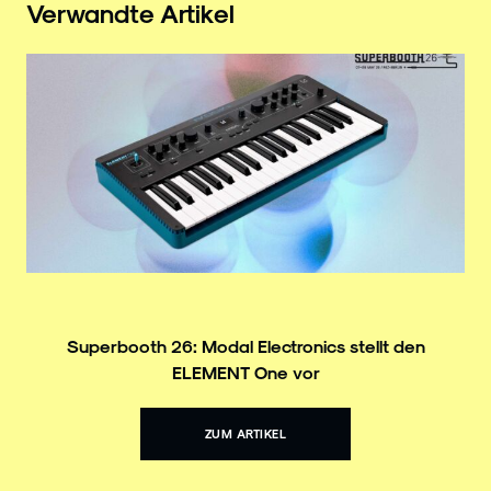
Verwandte Artikel
Superbooth 26: Modal Electronics stellt den
ELEMENT One vor
ZUM ARTIKEL