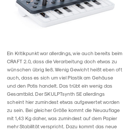
Ein Kritikpunkt war allerdings, wie auch bereits beim
CRAFT 2.0, dass die Verarbeitung doch etwas zu
wünschen übrig ließ. Wenig Gewicht heißt eben oft
auch, dass es sich um viel Plastik am Gehäuse
und den Potis handelt. Das trübt ein wenig das
Gesamtbild. Der SKULPTsynth SE allerdings
scheint hier zumindest etwas aufgewertet worden
zu sein. Bei gleicher Größe kommt die Neuauflage
mit 1,43 Kg daher, was zumindest auf dem Papier
mehr Stabilität verspricht. Dazu kommt das neue