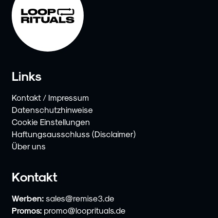
Links
Kontakt / Impressum
Datenschutzhinweise
Cookie Einstellungen
Haftungsausschluss (Disclaimer)
Über uns
Kontakt
Werben:
sales@remise3.de
Promos:
promo@looprituals.de