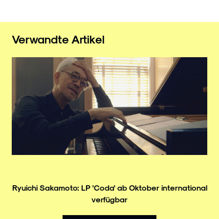
Verwandte Artikel
Ryuichi Sakamoto: LP 'Coda' ab Oktober international
verfügbar