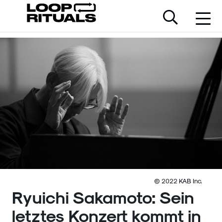
© 2022 KAB Inc.
Ryuichi Sakamoto: Sein
letztes Konzert kommt in