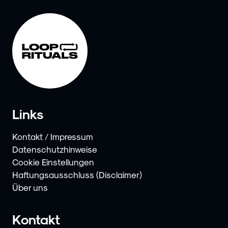
Links
Kontakt / Impressum
Datenschutzhinweise
Cookie Einstellungen
Haftungsausschluss (Disclaimer)
Über uns
Kontakt