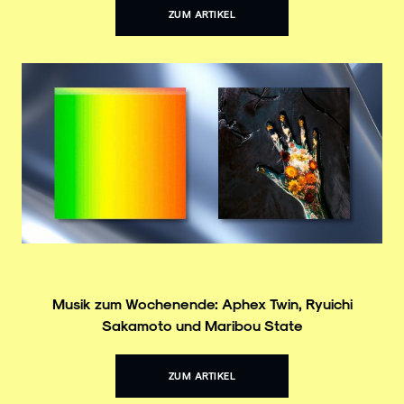
ZUM ARTIKEL
Musik zum Wochenende: Aphex Twin, Ryuichi
Sakamoto und Maribou State
ZUM ARTIKEL