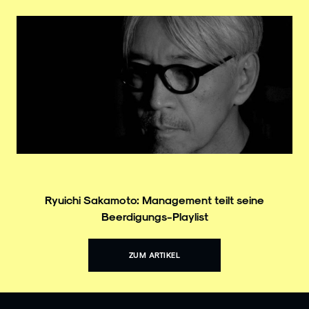
Ryuichi Sakamoto: Management teilt seine
Beerdigungs-Playlist
ZUM ARTIKEL