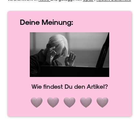
Deine
Meinung:
Wie findest Du den Artikel?