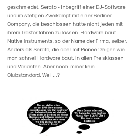
geschmiedet. Serato - Inbegriff einer DJ-Software
und im stetigen Zweikampf mit einer Berliner
Company, die beschlossen hatte nicht jeden mit
ihrem Traktor fahren zu lassen. Hardware baut
Native Instruments, so der Name der Firma, selber.
Anders als Serato, die aber mit Pioneer zeigen wie
man schnell Hardware baut. In allen Preisklassen
und Varianten. Aber noch immer kein
Clubstandard. Weil …?