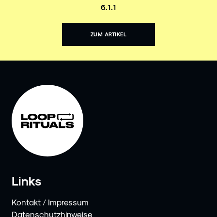
6.1.1
ZUM ARTIKEL
Links
Kontakt / Impressum
Datenschutzhinweise