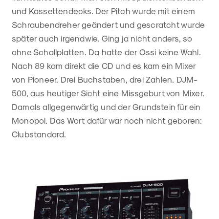
und Kassettendecks. Der Pitch wurde mit einem
Schraubendreher geändert und gescratcht wurde
später auch irgendwie. Ging ja nicht anders, so
ohne Schallplatten. Da hatte der Ossi keine Wahl.
Nach 89 kam direkt die CD und es kam ein Mixer
von Pioneer. Drei Buchstaben, drei Zahlen. DJM-
500, aus heutiger Sicht eine Missgeburt von Mixer.
Damals allgegenwärtig und der Grundstein für ein
Monopol. Das Wort dafür war noch nicht geboren:
Clubstandard.