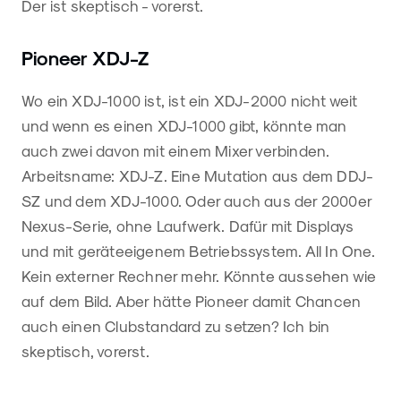
Der ist skeptisch - vorerst.
Pioneer XDJ-Z
Wo ein XDJ-1000 ist, ist ein XDJ-2000 nicht weit
und wenn es einen XDJ-1000 gibt, könnte man
auch zwei davon mit einem Mixer verbinden.
Arbeitsname: XDJ-Z. Eine Mutation aus dem DDJ-
SZ und dem XDJ-1000. Oder auch aus der 2000er
Nexus-Serie, ohne Laufwerk. Dafür mit Displays
und mit geräteeigenem Betriebssystem. All In One.
Kein externer Rechner mehr. Könnte aussehen wie
auf dem Bild. Aber hätte Pioneer damit Chancen
auch einen Clubstandard zu setzen? Ich bin
skeptisch, vorerst.