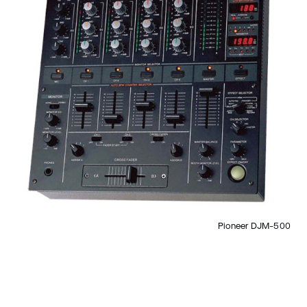
Pioneer DJM-500