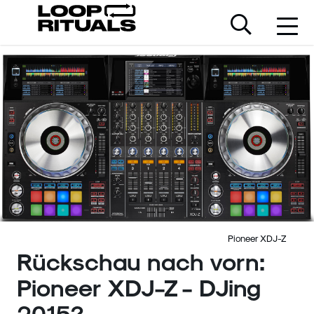
Pioneer XDJ-Z
Rückschau nach vorn:
Pioneer XDJ-Z - DJing
2015?