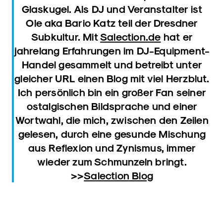
Glaskugel. Als DJ und Veranstalter ist
Ole aka Bario Katz teil der Dresdner
Subkultur. Mit
Salection.de
hat er
jahrelang Erfahrungen im DJ-Equipment-
Handel gesammelt und betreibt unter
gleicher URL einen Blog mit viel Herzblut.
Ich persönlich bin ein großer Fan seiner
ostalgischen Bildsprache und einer
Wortwahl, die mich, zwischen den Zeilen
gelesen, durch eine gesunde Mischung
aus Reflexion und Zynismus, immer
wieder zum Schmunzeln bringt.
>>
Salection Blog