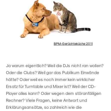
BPM-Gerüchteküche 2011
Ja warum eigentlich? Weil die DJs nicht ran wollen?
Oder die Clubs? Weil gar das Publikum Einwände
hätte? Oder weil es noch immer kein wirklicher
Ersatz für Turntable und Mixer ist? Weil der CD-
Player alles kann? Oder wegen dem störanfälligen
Rechner? Viele Fragen, keine Antwort und
Erklärungsansätze, so zahlreich wie die