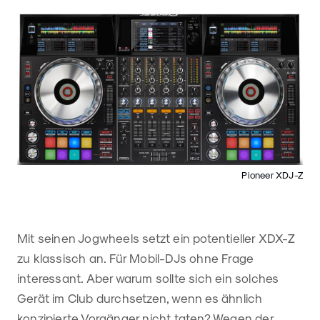
Pioneer XDJ-Z
Mit seinen Jogwheels setzt ein potentieller XDX-Z
zu klassisch an. Für Mobil-DJs ohne Frage
interessant. Aber warum sollte sich ein solches
Gerät im Club durchsetzen, wenn es ähnlich
konzipierte Vorgänger nicht taten? Wegen der