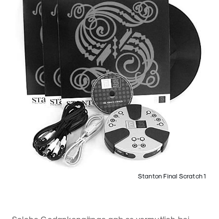
Stanton Final Scratch 1