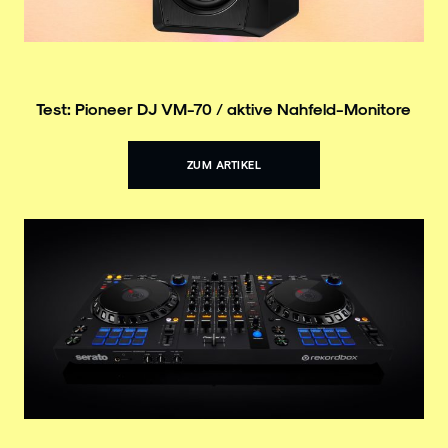
Test: Pioneer DJ VM-70 / aktive Nahfeld-Monitore
ZUM ARTIKEL