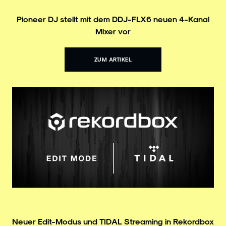
Pioneer DJ stellt mit dem DDJ-FLX6 neuen 4-Kanal
Mixer vor
ZUM ARTIKEL
Neuer Edit-Modus und TIDAL Streaming in Rekordbox