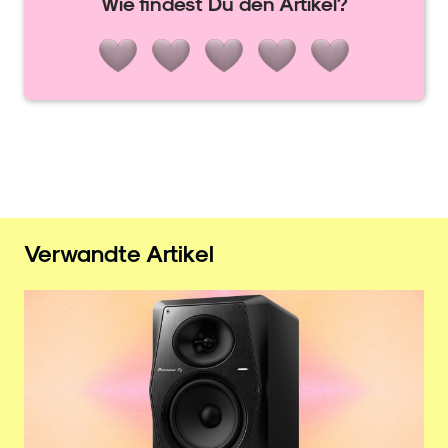
Wie findest Du den Artikel?
Verwandte Artikel