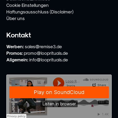
Cookie Einstellungen
Haftungsausschluss (Disclaimer)
Über uns
Kontakt
Werben:
sales@remise3.de
Promos:
promo@looprituals.de
Allgemein:
info@looprituals.de