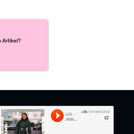
 Artikel?