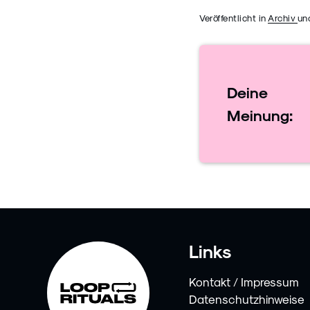
Veröffentlicht in
Archiv
un
Deine
Meinung:
Links
Kontakt / Impressum
Datenschutzhinweise