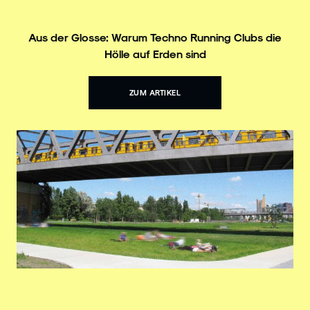
Aus der Glosse: Warum Techno Running Clubs die
Hölle auf Erden sind
ZUM ARTIKEL