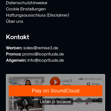
Datenschutzhinweise
Cookie Einstellungen
Haftungsausschluss (Disclaimer)
Über uns
Kontakt
Werben:
sales@remise3.de
Promos:
promo@looprituals.de
Allgemein:
info@looprituals.de