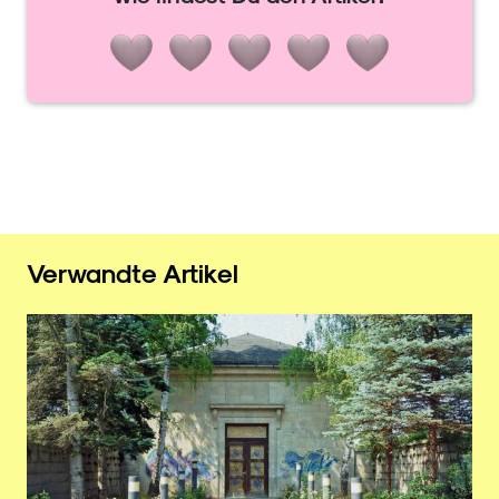
Verwandte Artikel