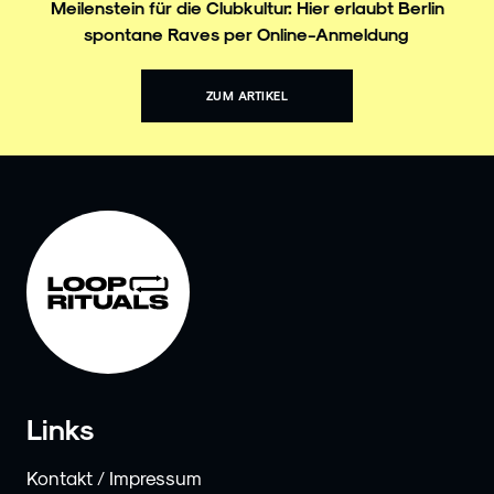
Meilenstein für die Clubkultur: Hier erlaubt Berlin
spontane Raves per Online-Anmeldung
ZUM ARTIKEL
Links
Kontakt / Impressum