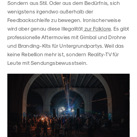
Sondern aus Stil. Oder aus dem Bedürfnis, sich
wenigstens irgendwo außerhalb der
Feedbackschleife zu bewegen. Ironischerweise
wird aber genau diese Illegalität
zur Folklore
. Es gibt
professionelle Aftermovies mit Gimbal und Drohne
und Branding-Kits für Untergrundpartys. Weil das
keine Rebellion mehr ist, sondern Reality-TV für
Leute mit Sendungsbewusstsein.