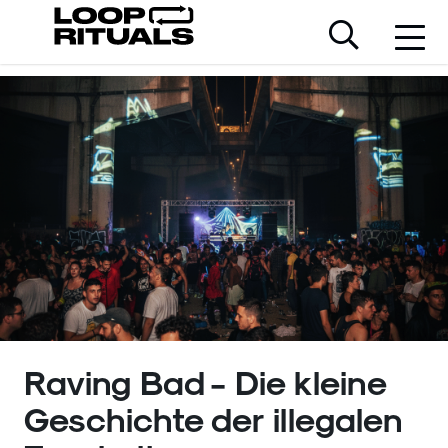
Raving Bad - Die kleine
Geschichte der illegalen