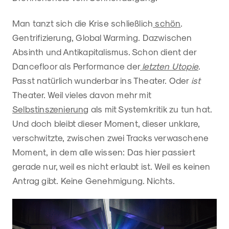
Man tanzt sich die Krise schließlich
schön
.
Gentrifizierung, Global Warming. Dazwischen
Absinth und Antikapitalismus. Schon dient der
Dancefloor als Performance der
letzten Utopie
.
Passt natürlich wunderbar ins Theater. Oder
ist
Theater. Weil vieles davon mehr mit
Selbstinszenierung
als mit Systemkritik zu tun hat.
Und doch bleibt dieser Moment, dieser unklare,
verschwitzte, zwischen zwei Tracks verwaschene
Moment, in dem alle wissen: Das hier passiert
gerade nur, weil es nicht erlaubt ist. Weil es keinen
Antrag gibt. Keine Genehmigung. Nichts.