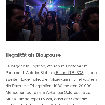
Illegalität als Blaupause
Es begann in England,
wo sonst
. Thatcher im
Parlament, Acid im Blut, ein
Roland TB-303
in jeder
zweiten Lagerhalle. Die Polizei kam mit Helikoptern,
die Raver mit Trillerpfeifen. 1989 tanzten 20.000
Menschen auf einem
Acker bei Oxfordshire
zu
Musik, die so repetitiv war, dass der Staat sie