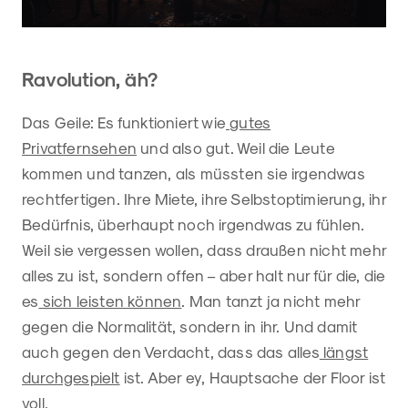
Ravolution, äh?
Das Geile: Es funktioniert wie
gutes
Privatfernsehen
und also gut. Weil die Leute
kommen und tanzen, als müssten sie irgendwas
rechtfertigen. Ihre Miete, ihre Selbstoptimierung, ihr
Bedürfnis, überhaupt noch irgendwas zu fühlen.
Weil sie vergessen wollen, dass draußen nicht mehr
alles zu ist, sondern offen – aber halt nur für die, die
es
sich leisten können
. Man tanzt ja nicht mehr
gegen die Normalität, sondern in ihr. Und damit
auch gegen den Verdacht, dass das alles
längst
durchgespielt
ist. Aber ey, Hauptsache der Floor ist
voll.