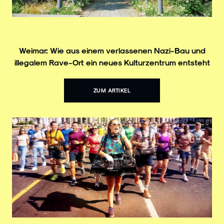
Weimar: Wie aus einem verlassenen Nazi-Bau und
illegalem Rave-Ort ein neues Kulturzentrum entsteht
ZUM ARTIKEL