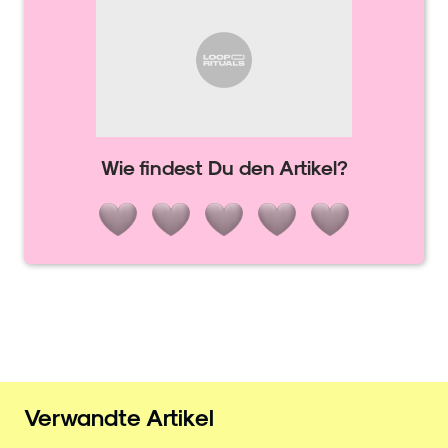
Wie findest Du den Artikel?
Verwandte Artikel