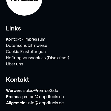
Links
Kontakt / Impressum
Datenschutzhinweise
Cookie Einstellungen
Haftungsausschluss (Disclaimer)
Über uns
Kontakt
Werben:
sales@remise3.de
Promos:
promo@looprituals.de
Allgemein:
info@looprituals.de