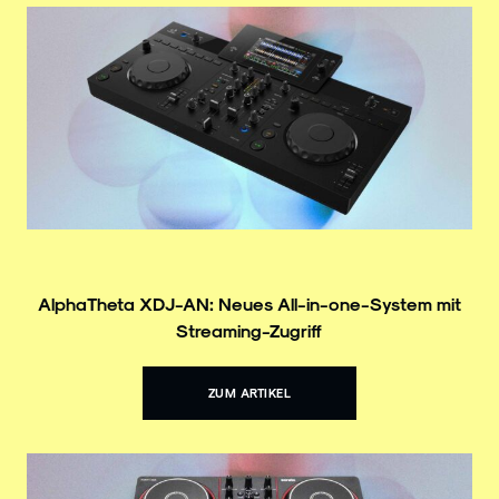
AlphaTheta XDJ-AN: Neues All-in-one-System mit
Streaming-Zugriff
ZUM ARTIKEL