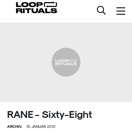
RANE - Sixty-Eight
ARCHIV.
15. JANUAR 2010