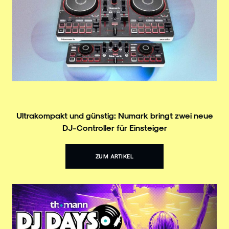
Ultrakompakt und günstig: Numark bringt zwei neue
DJ-Controller für Einsteiger
ZUM ARTIKEL