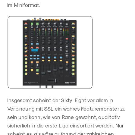
im Miniformat.
Insgesamt scheint der Sixty-Eight vor allem in
Verbindung mit SSL ein wahres Featuremonster zu
sein und kann, wie von Rane gewohnt, qualitativ
sicherlich in die erste Liga einsortiert werden. Nur
scheint es, als wäre aufgrund der zahlreichen