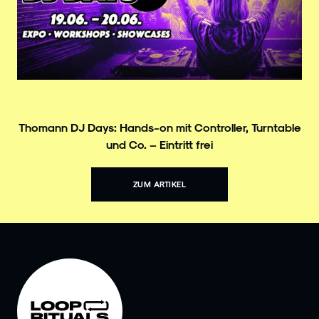
Thomann DJ Days: Hands-on mit Controller, Turntable
und Co. – Eintritt frei
ZUM ARTIKEL