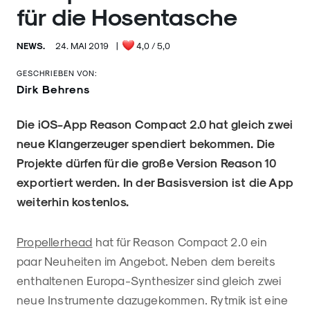
für die Hosentasche
NEWS.
24. MAI 2019
|
4,0
/ 5,0
GESCHRIEBEN VON:
Dirk Behrens
Die iOS-App Reason Compact 2.0 hat gleich zwei
neue Klangerzeuger spendiert bekommen. Die
Projekte dürfen für die große Version Reason 10
exportiert werden. In der Basisversion ist die App
weiterhin kostenlos.
Propellerhead
hat für Reason Compact 2.0 ein
paar Neuheiten im Angebot. Neben dem bereits
enthaltenen Europa-Synthesizer sind gleich zwei
neue Instrumente dazugekommen. Rytmik ist eine