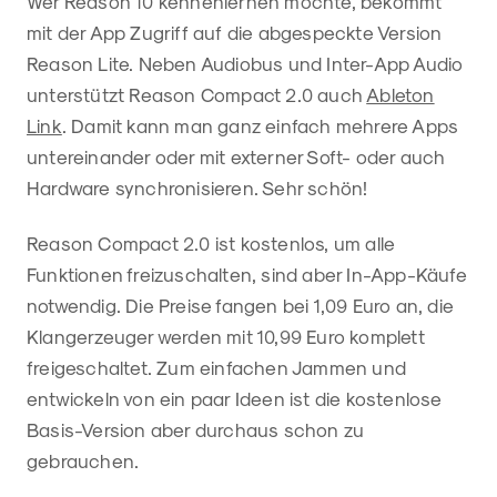
Wer Reason 10 kennenlernen möchte, bekommt
mit der App Zugriff auf die abgespeckte Version
Reason Lite. Neben Audiobus und Inter-App Audio
unterstützt Reason Compact 2.0 auch
Ableton
Link
. Damit kann man ganz einfach mehrere Apps
untereinander oder mit externer Soft- oder auch
Hardware synchronisieren. Sehr schön!
Reason Compact 2.0 ist kostenlos, um alle
Funktionen freizuschalten, sind aber In-App-Käufe
notwendig. Die Preise fangen bei 1,09 Euro an, die
Klangerzeuger werden mit 10,99 Euro komplett
freigeschaltet. Zum einfachen Jammen und
entwickeln von ein paar Ideen ist die kostenlose
Basis-Version aber durchaus schon zu
gebrauchen.