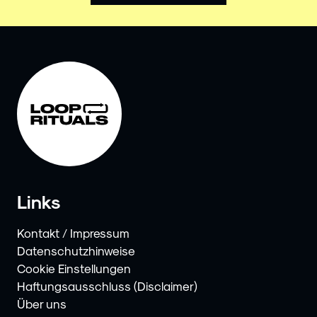
Links
Kontakt / Impressum
Datenschutzhinweise
Cookie Einstellungen
Haftungsausschluss (Disclaimer)
Über uns