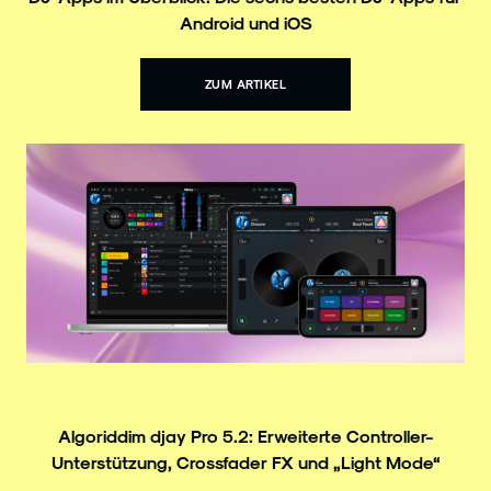
Android und iOS
ZUM ARTIKEL
Algoriddim djay Pro 5.2: Erweiterte Controller-
Unterstützung, Crossfader FX und „Light Mode“