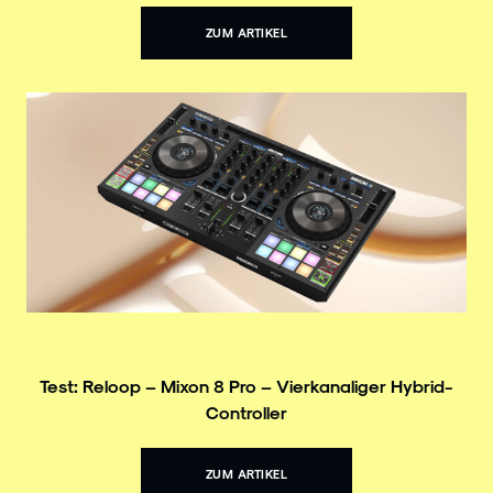
ZUM ARTIKEL
Test: Reloop – Mixon 8 Pro – Vierkanaliger Hybrid-
Controller
ZUM ARTIKEL