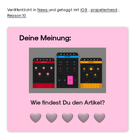
Veröffentlicht in
News
und getaggt mit
iOS
,
propellerhead
,
Reason 10
Deine
Meinung:
Wie findest Du den Artikel?