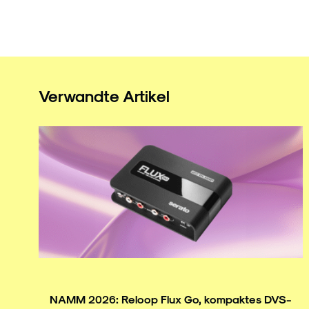
Verwandte Artikel
NAMM 2026: Reloop Flux Go, kompaktes DVS-