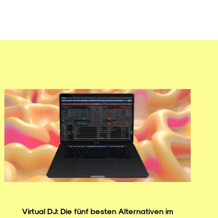
Virtual DJ: Die fünf besten Alternativen im