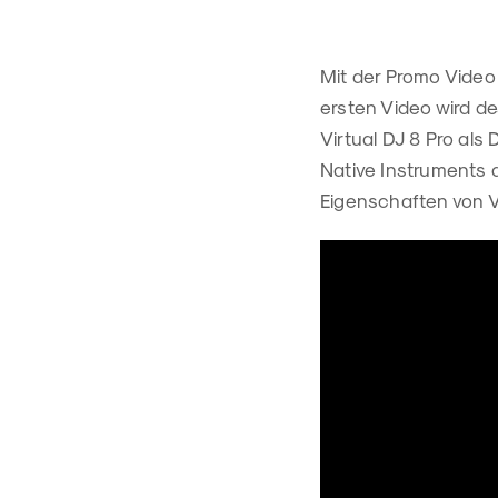
Mit der Promo Video
ersten Video wird de
Virtual DJ 8 Pro als
Native Instruments 
Eigenschaften von V