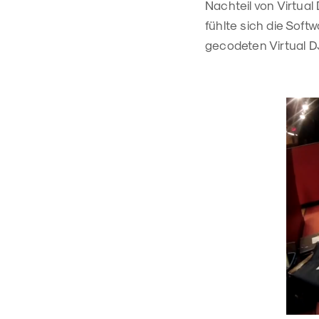
Nachteil von Virtual
fühlte sich die Soft
gecodeten Virtual DJ