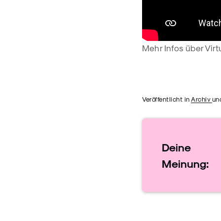
Mehr Infos über Virt
Veröffentlicht in
Archiv
un
Deine
Meinung: