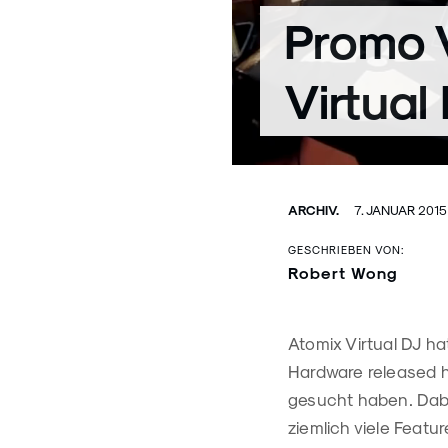
Promo 
Virtual
ARCHIV.
7. JANUAR 2015
GESCHRIEBEN VON:
Robert Wong
Atomix Virtual DJ ha
Hardware released ha
gesucht haben. Dabei
ziemlich viele Featur