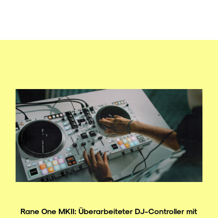
Rane One MKII: Überarbeiteter DJ-Controller mit