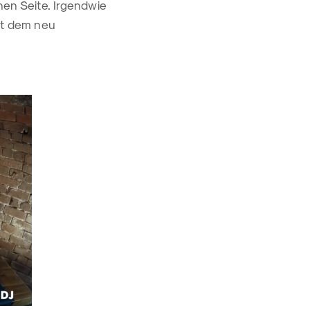
chen Seite. Irgendwie
Mit dem neu