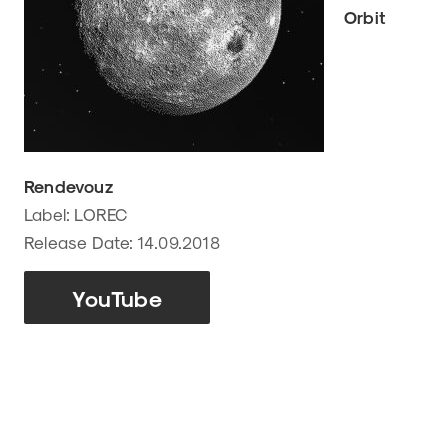
Orbit
Rendevouz
Label: LOREC
Release Date: 14.09.2018
YouTube