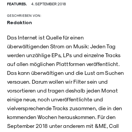
FEATURES.
4. SEPTEMBER 2018
GESCHRIEBEN VON:
Redaktion
Das Internet ist Quelle für einen
überwältigenden Strom an Musik: Jeden Tag
werden unzählige EPs, LPs und einzelne Tracks
auf allen möglichen Plattformen veröffentlicht.
Das kann überwältigen und die Lust am Suchen
versauen. Darum wollen wir Filter sein und
vorsortieren und tragen deshalb jeden Monat
einige neue, noch unveröffentlichte und
vielversprechende Tracks zusammen, die in den
kommenden Wochen herauskommen. Für den
September 2018 unter anderem mit &ME, Call