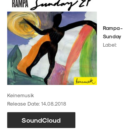
Rampa -
Sunday
Label:
Keinemusik
Release Date: 14.08.2018
SoundCloud