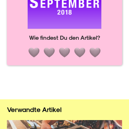
Wie findest Du den Artikel?
Verwandte Artikel