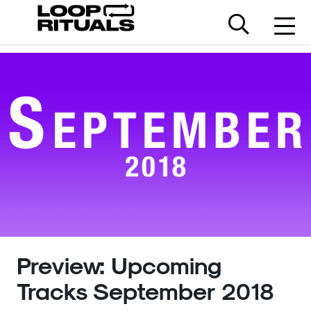
Preview: Upcoming
Tracks September 2018