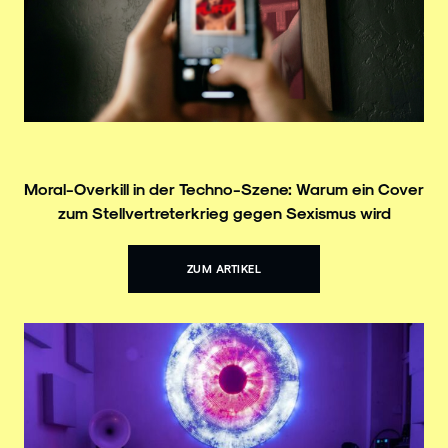
Moral-Overkill in der Techno-Szene: Warum ein Cover
zum Stellvertreterkrieg gegen Sexismus wird
ZUM ARTIKEL