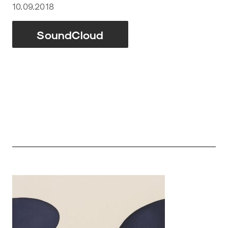
10.09.2018
SoundCloud