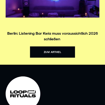
Berlin: Listening Bar Kwia muss voraussichtlich 2026
schließen
ZUM ARTIKEL