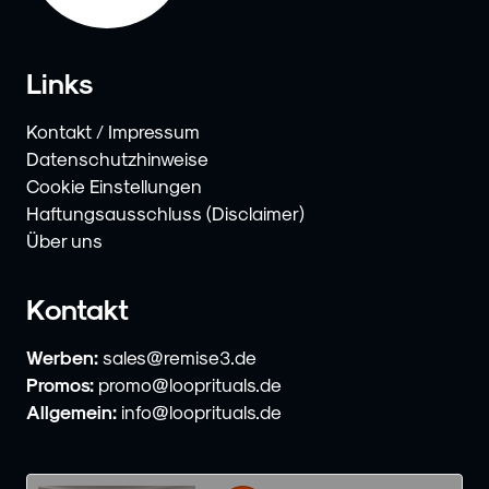
Links
Kontakt / Impressum
Datenschutzhinweise
Cookie Einstellungen
Haftungsausschluss (Disclaimer)
Über uns
Kontakt
Werben:
sales@remise3.de
Promos:
promo@looprituals.de
Allgemein:
info@looprituals.de