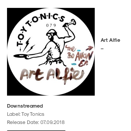
Art Alfie
–
Downstreamed
Label: Toy Tonics
Release Date: 07.09.2018