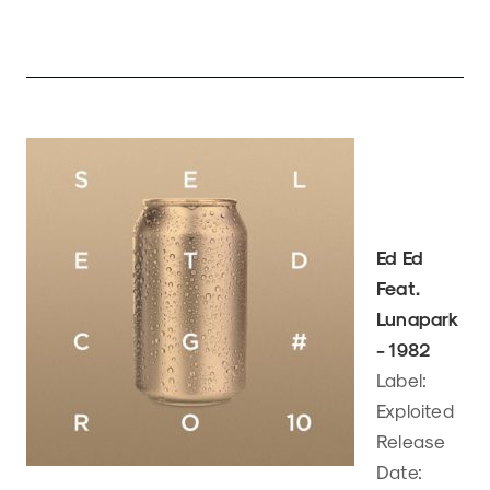
Ed Ed
Feat.
Lunapark
- 1982
Label:
Exploited
Release
Date: