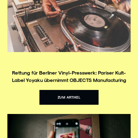
Rettung für Berliner Vinyl-Presswerk: Pariser Kult-
Label Yoyaku übernimmt OBJECTS Manufacturing
ZUM ARTIKEL