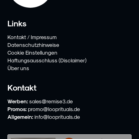
Links
Kontakt / Impressum
Datenschutzhinweise
Cookie Einstellungen
Haftungsausschluss (Disclaimer)
Über uns
Kontakt
Werben:
sales@remise3.de
Promos:
promo@looprituals.de
Allgemein:
info@looprituals.de