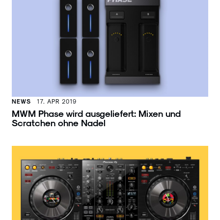
NEWS
17. APR 2019
MWM Phase wird ausgeliefert: Mixen und
Scratchen ohne Nadel