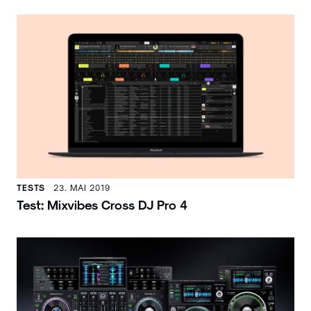
TESTS
23. MAI 2019
Test: Mixvibes Cross DJ Pro 4