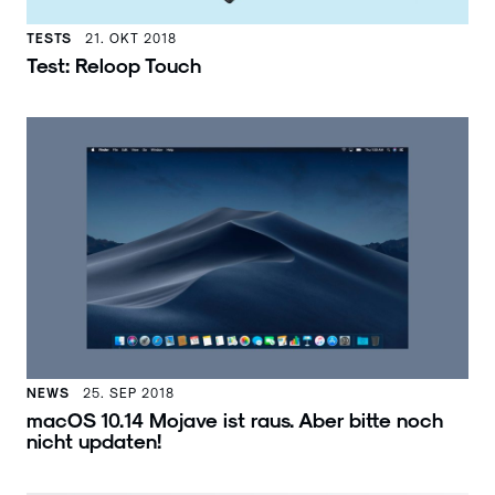
TESTS
21. OKT 2018
Test: Reloop Touch
NEWS
25. SEP 2018
macOS 10.14 Mojave ist raus. Aber bitte noch
nicht updaten!