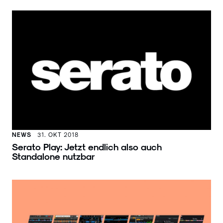
NEWS
31. OKT 2018
Serato Play: Jetzt endlich also auch
Standalone nutzbar