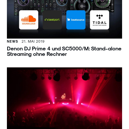
NEWS
21. MAI 2019
Denon DJ Prime 4 und SC5000/M: Stand-alone
Streaming ohne Rechner