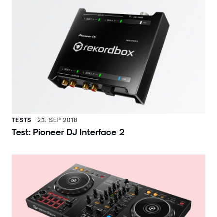
TESTS
23. SEP 2018
Test: Pioneer DJ Interface 2