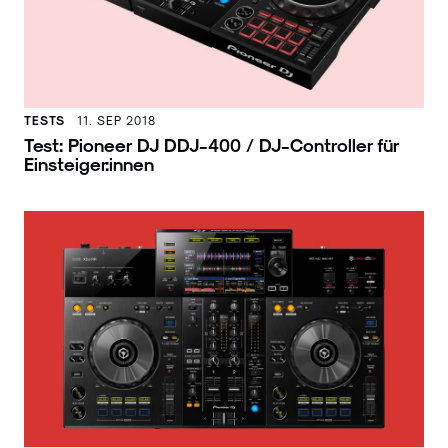
TESTS
11. SEP 2018
Test: Pioneer DJ DDJ-400 / DJ-Controller für
Einsteiger:innen