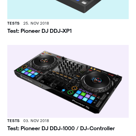
TESTS
25. NOV 2018
Test: Pioneer DJ DDJ-XP1
TESTS
03. NOV 2018
Test: Pioneer DJ DDJ-1000 / DJ-Controller