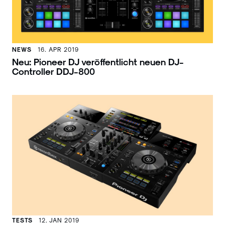
NEWS
16. APR 2019
Neu: Pioneer DJ veröffentlicht neuen DJ-
Controller DDJ-800
TESTS
12. JAN 2019