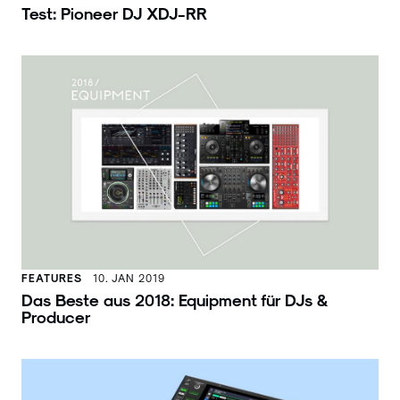
Test: Pioneer DJ XDJ-RR
FEATURES
10. JAN 2019
Das Beste aus 2018: Equipment für DJs &
Producer