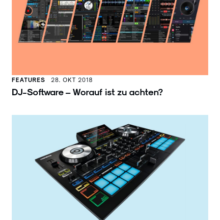
FEATURES
28. OKT 2018
DJ-Software – Worauf ist zu achten?