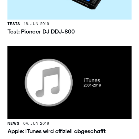
TESTS
16. JUN 2019
Test: Pioneer DJ DDJ-800
NEWS
04. JUN 2019
Apple: iTunes wird offiziell abgeschafft