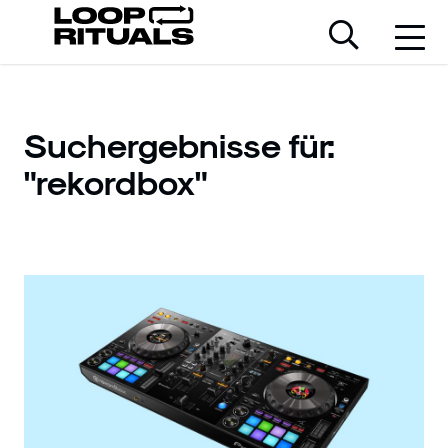
Suchergebnisse für:
"rekordbox"