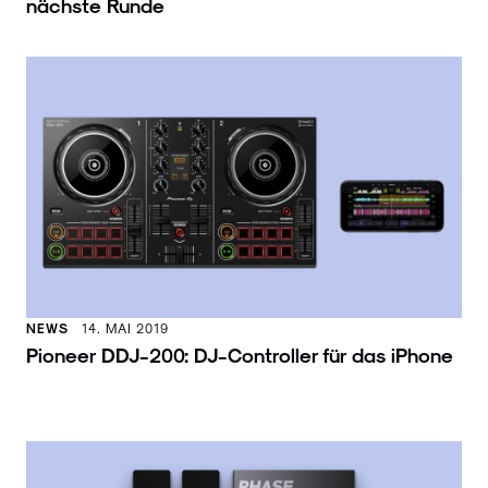
nächste Runde
NEWS
14. MAI 2019
Pioneer DDJ-200: DJ-Controller für das iPhone