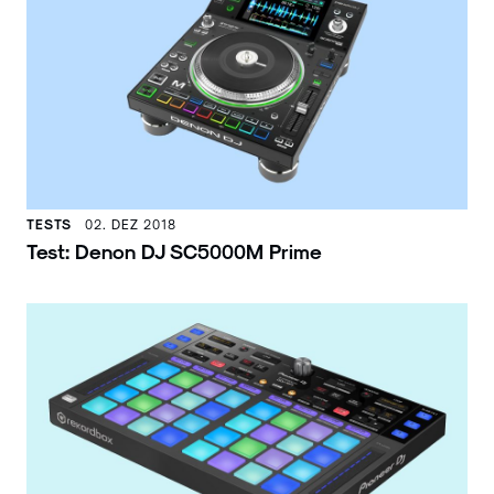
TESTS
02. DEZ 2018
Test: Denon DJ SC5000M Prime