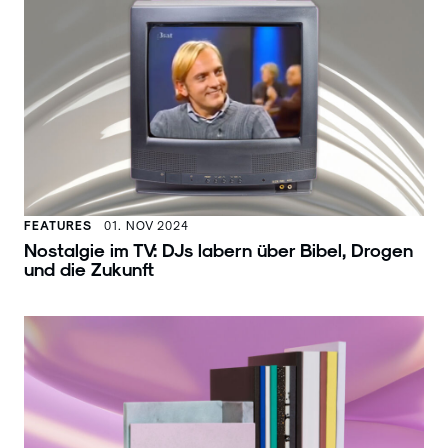
FEATURES
01. NOV 2024
Nostalgie im TV: DJs labern über Bibel, Drogen
und die Zukunft