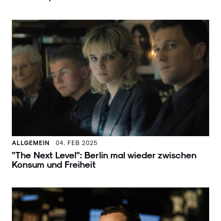
ALLGEMEIN
04. FEB 2025
"The Next Level": Berlin mal wieder zwischen
Konsum und Freiheit