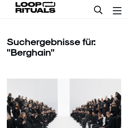
Suchergebnisse für:
"Berghain"