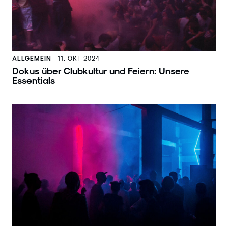
ALLGEMEIN
11. OKT 2024
Dokus über Clubkultur und Feiern: Unsere
Essentials