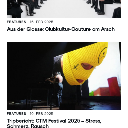
FEATURES
16. FEB 2025
Aus der Glosse: Clubkultur-Couture am Arsch
FEATURES
10. FEB 2025
Tripbericht: CTM Festival 2025 – Stress,
Schmerz, Rausch