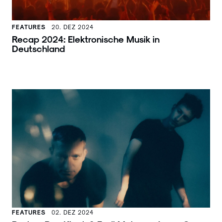
FEATURES
20. DEZ 2024
Recap 2024: Elektronische Musik in
Deutschland
FEATURES
02. DEZ 2024