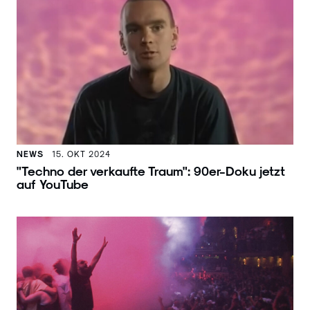
NEWS
15. OKT 2024
"Techno der verkaufte Traum": 90er-Doku jetzt
auf YouTube