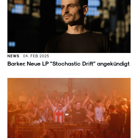
NEWS
04. FEB 2025
Barker: Neue LP "Stochastic Drift" angekündigt