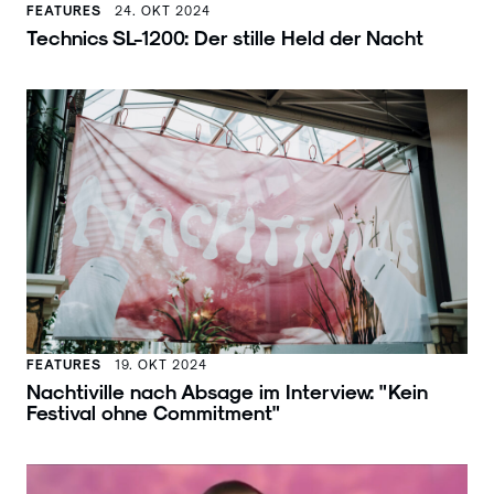
FEATURES
24. OKT 2024
Technics SL-1200: Der stille Held der Nacht
FEATURES
19. OKT 2024
Nachtiville nach Absage im Interview: "Kein
Festival ohne Commitment"