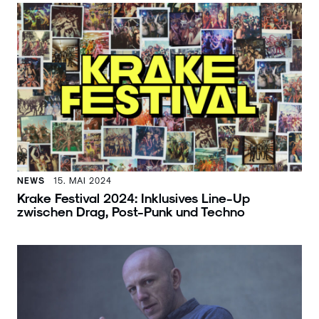
NEWS
15. MAI 2024
Krake Festival 2024: Inklusives Line-Up
zwischen Drag, Post-Punk und Techno