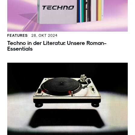
FEATURES
28. OKT 2024
Techno in der Literatur: Unsere Roman-
Essentials