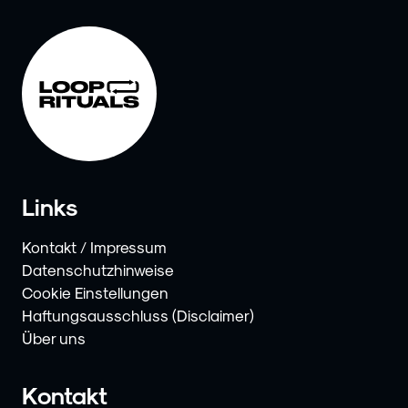
Links
Kontakt / Impressum
Datenschutzhinweise
Cookie Einstellungen
Haftungsausschluss (Disclaimer)
Über uns
Kontakt