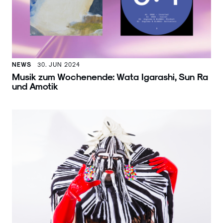
NEWS
30. JUN 2024
Musik zum Wochenende: Wata Igarashi, Sun Ra
und Amotik