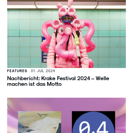
FEATURES
01. JUL 2024
Nachbericht: Krake Festival 2024 – Welle
machen ist das Motto