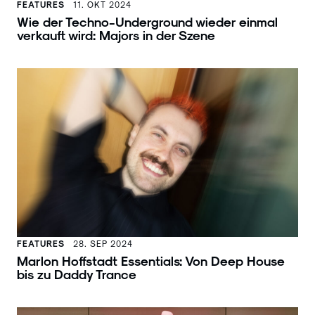
FEATURES
11. OKT 2024
Wie der Techno-Underground wieder einmal
verkauft wird: Majors in der Szene
FEATURES
28. SEP 2024
Marlon Hoffstadt Essentials: Von Deep House
bis zu Daddy Trance