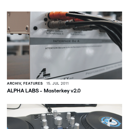
ARCHIV, FEATURES
15. JUL 2011
ALPHA LABS - Masterkey v2.0