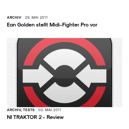
ARCHIV
29. MAI 2011
Ean Golden stellt Midi-Fighter Pro vor
ARCHIV, TESTS
03. MAI 2011
NI TRAKTOR 2 - Review