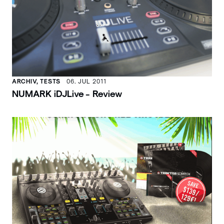
ARCHIV, TESTS
06. JUL 2011
NUMARK iDJLive - Review