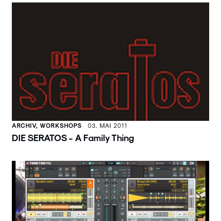
ARCHIV, WORKSHOPS
03. MAI 2011
DIE SERATOS - A Family Thing