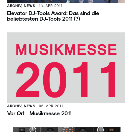
ARCHIV, NEWS
13. APR 2011
Elevator DJ-Tools Award: Das sind die
beliebtesten DJ-Tools 2011 (?)
ARCHIV, NEWS
06. APR 2011
Vor Ort - Musikmesse 2011