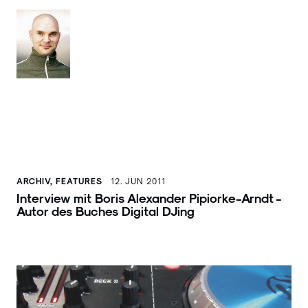
ARCHIV, FEATURES
12. JUN 2011
Interview mit Boris Alexander Pipiorke-Arndt -
Autor des Buches Digital DJing