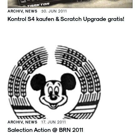
ARCHIV, NEWS
30. JUN 2011
Kontrol S4 kaufen & Scratch Upgrade gratis!
ARCHIV, NEWS
17. JUN 2011
Salection Action @ BRN 2011