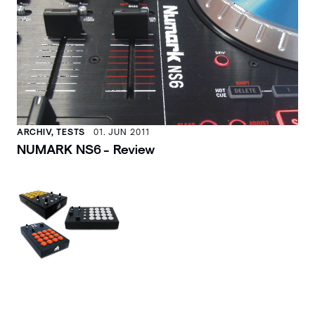
ARCHIV, TESTS
01. JUN 2011
NUMARK NS6 - Review