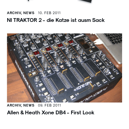
ARCHIV, NEWS
10. FEB 2011
NI TRAKTOR 2 - die Katze ist ausm Sack
ARCHIV, NEWS
09. FEB 2011
Allen & Heath Xone DB4 - First Look