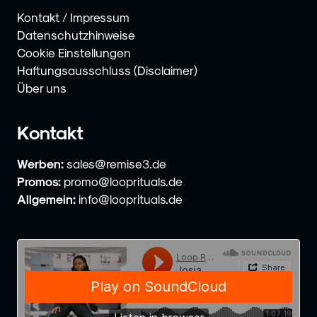
Kontakt / Impressum
Datenschutzhinweise
Cookie Einstellungen
Haftungsausschluss (Disclaimer)
Über uns
Kontakt
Werben:
sales@remise3.de
Promos:
promo@looprituals.de
Allgemein:
info@looprituals.de