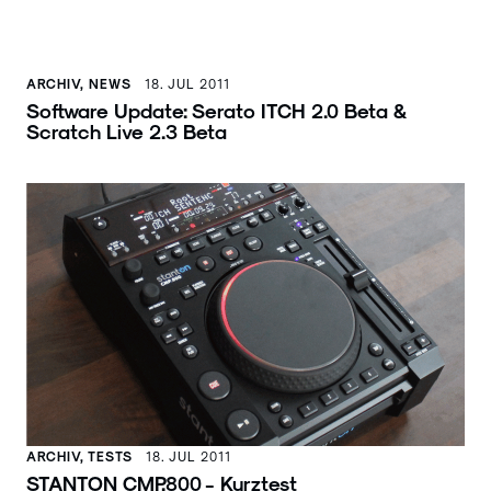
ARCHIV, NEWS
18. JUL 2011
Software Update: Serato ITCH 2.0 Beta &
Scratch Live 2.3 Beta
ARCHIV, TESTS
18. JUL 2011
STANTON CMP.800 - Kurztest