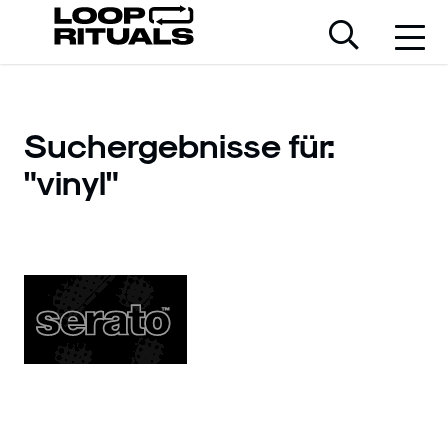
Suchergebnisse für:
"vinyl"