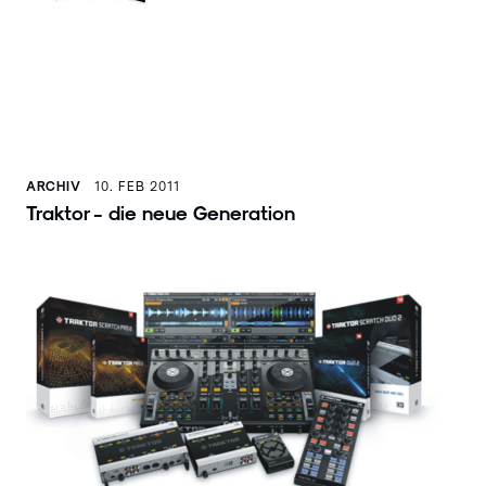
ARCHIV
10. FEB 2011
Traktor - die neue Generation