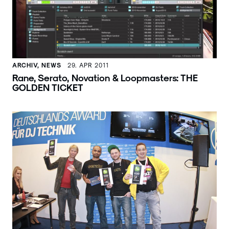
ARCHIV, NEWS
29. APR 2011
Rane, Serato, Novation & Loopmasters: THE
GOLDEN TICKET