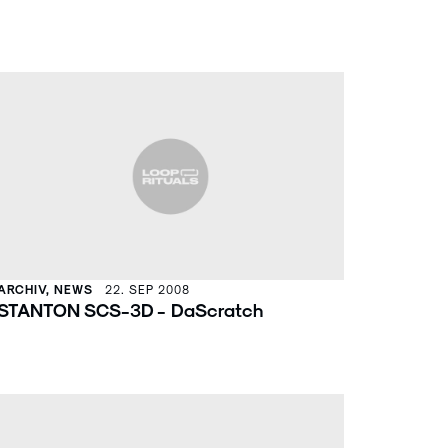
ARCHIV, NEWS
22. SEP 2008
STANTON SCS-3D - DaScratch