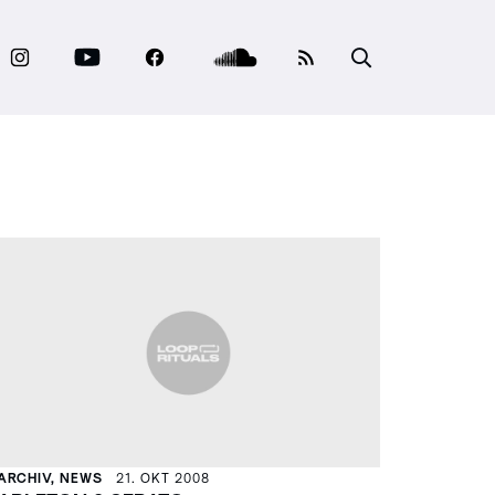
ARCHIV, NEWS
21. OKT 2008