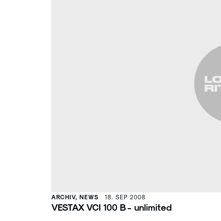
ARCHIV, NEWS
18. SEP 2008
VESTAX VCI 100 B - unlimited