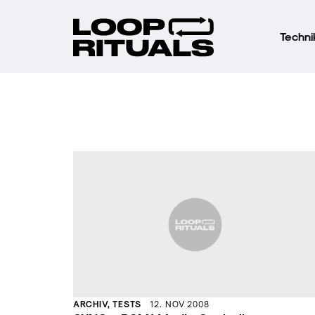
Techni
ARCHIV, TESTS
12. NOV 2008