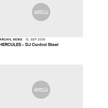
ARCHIV, NEWS
15. SEP 2008
HERCULES - DJ Control Steel