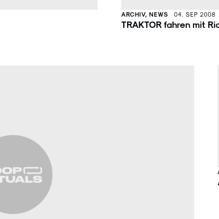
ARCHIV, NEWS
04. SEP 2008
TRAKTOR fahren mit Ri