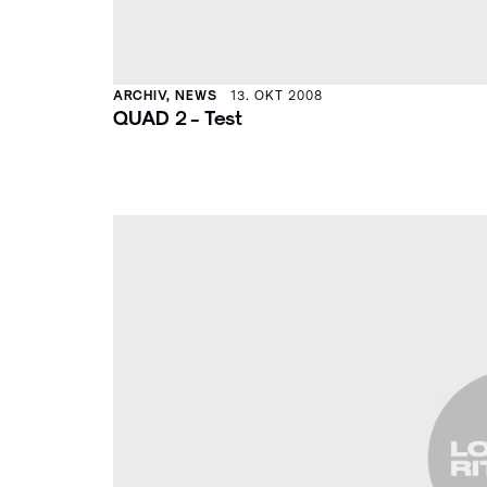
ARCHIV, NEWS
13. OKT 2008
QUAD 2 - Test