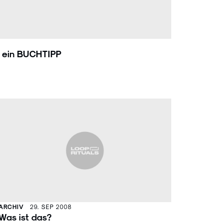
- ein BUCHTIPP
ARCHIV
29. SEP 2008
Was ist das?