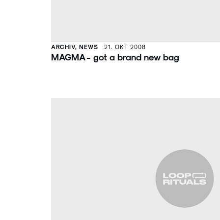
ARCHIV, NEWS
21. OKT 2008
MAGMA - got a brand new bag