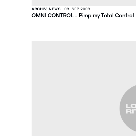
ARCHIV, NEWS
08. SEP 2008
OMNI CONTROL - Pimp my Total Control