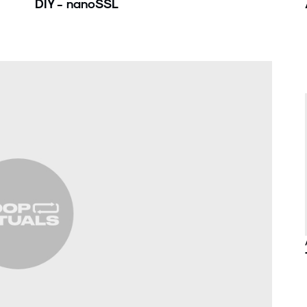
DIY - nanoSSL