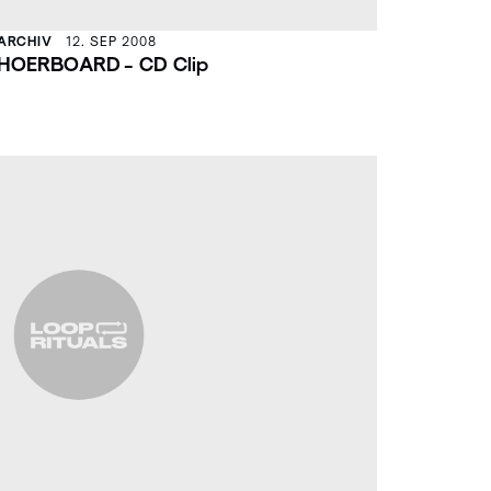
ARCHIV
12. SEP 2008
HOERBOARD - CD Clip