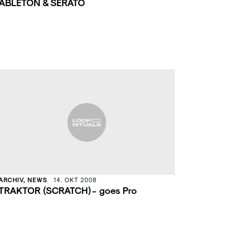
ABLETON & SERATO
ARCHIV, NEWS
14. OKT 2008
TRAKTOR (SCRATCH) - goes Pro