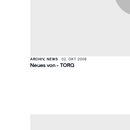
ARCHIV, NEWS
02. OKT 2008
Neues von - TORQ