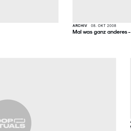
ARCHIV
08. OKT 2008
Mal was ganz anderes 