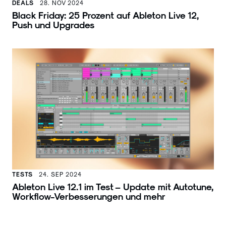
DEALS
28. NOV 2024
Black Friday: 25 Prozent auf Ableton Live 12,
Push und Upgrades
TESTS
24. SEP 2024
Ableton Live 12.1 im Test – Update mit Autotune,
Workflow-Verbesserungen und mehr