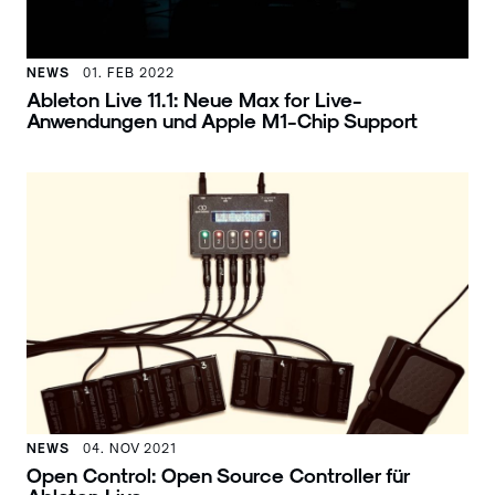
NEWS
01. FEB 2022
Ableton Live 11.1: Neue Max for Live-
Anwendungen und Apple M1-Chip Support
NEWS
04. NOV 2021
Open Control: Open Source Controller für