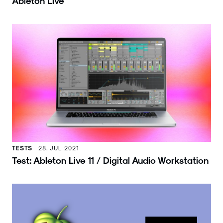
Ableton Live
TESTS
28. JUL 2021
Test: Ableton Live 11 / Digital Audio Workstation