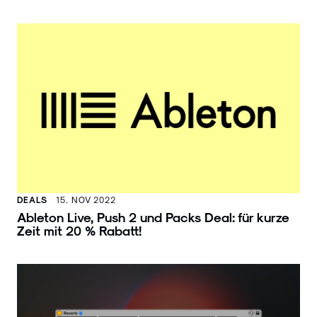
DEALS
15. NOV 2022
Ableton Live, Push 2 und Packs Deal: für kurze
Zeit mit 20 % Rabatt!