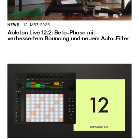
NEWS
12. MRZ 2025
Ableton Live 12.2: Beta-Phase mit
verbessertem Bouncing und neuem Auto-Filter