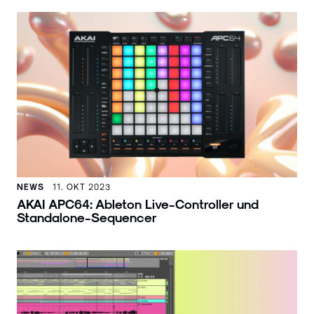
NEWS
11. OKT 2023
AKAI APC64: Ableton Live-Controller und
Standalone-Sequencer