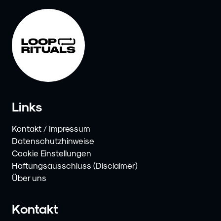
Links
Kontakt / Impressum
Datenschutzhinweise
Cookie Einstellungen
Haftungsausschluss (Disclaimer)
Über uns
Kontakt