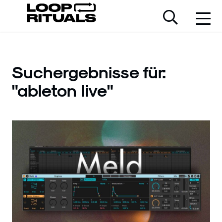
Suchergebnisse für:
"ableton live"