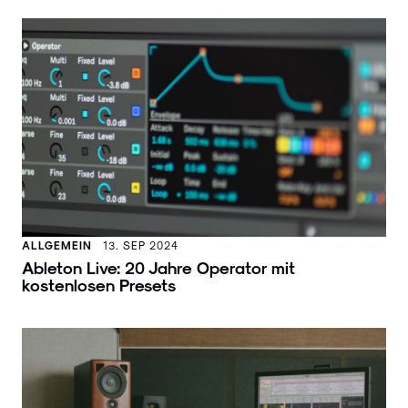
ALLGEMEIN
13. SEP 2024
Ableton Live: 20 Jahre Operator mit
kostenlosen Presets