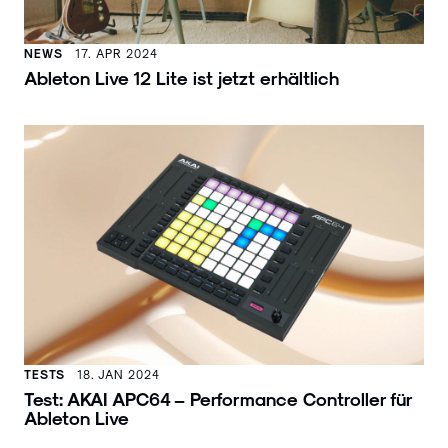
NEWS
17. APR 2024
Ableton Live 12 Lite ist jetzt erhältlich
TESTS
18. JAN 2024
Test: AKAI APC64 – Performance Controller für
Ableton Live