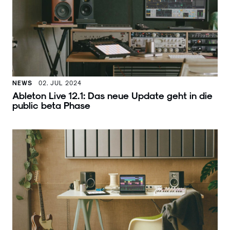
NEWS
02. JUL 2024
Ableton Live 12.1: Das neue Update geht in die
public beta Phase