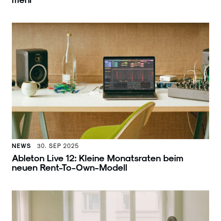
NEWS
30. SEP 2025
Ableton Live 12: Kleine Monatsraten beim
neuen Rent-To-Own-Modell