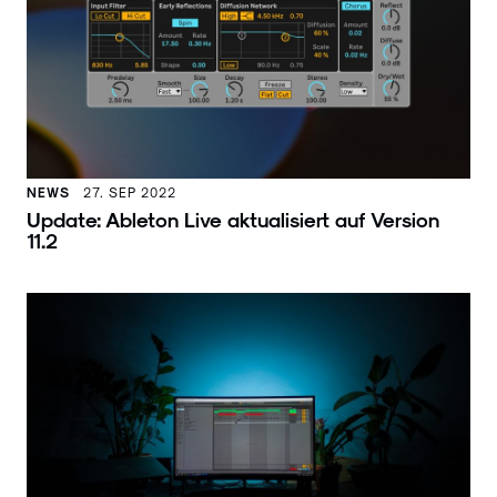
NEWS
27. SEP 2022
Update: Ableton Live aktualisiert auf Version
11.2