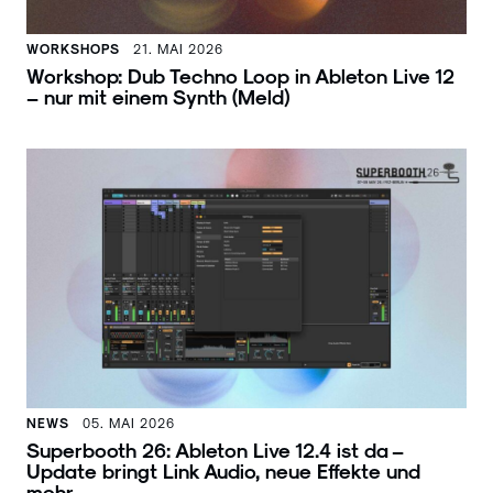
WORKSHOPS
21. MAI 2026
Workshop: Dub Techno Loop in Ableton Live 12
– nur mit einem Synth (Meld)
NEWS
05. MAI 2026
Superbooth 26: Ableton Live 12.4 ist da –
Update bringt Link Audio, neue Effekte und
mehr