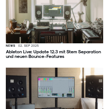
NEWS
02. SEP 2025
Ableton Live: Update 12.3 mit Stem Separation
und neuen Bounce-Features