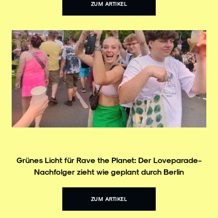
ZUM ARTIKEL
Grünes Licht für Rave the Planet: Der Loveparade-
Nachfolger zieht wie geplant durch Berlin
ZUM ARTIKEL