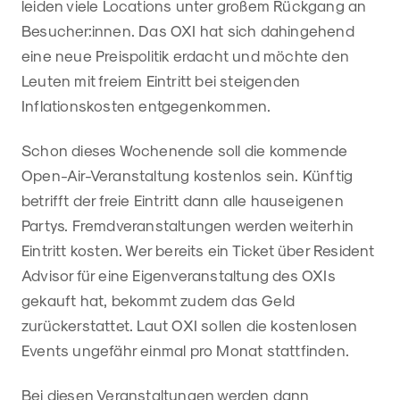
leiden viele Locations unter großem Rückgang an
Besucher:innen. Das OXI hat sich dahingehend
eine neue Preispolitik erdacht und möchte den
Leuten mit freiem Eintritt bei steigenden
Inflationskosten entgegenkommen.
Schon dieses Wochenende soll die kommende
Open-Air-Veranstaltung kostenlos sein. Künftig
betrifft der freie Eintritt dann alle hauseigenen
Partys. Fremdveranstaltungen werden weiterhin
Eintritt kosten. Wer bereits ein Ticket über Resident
Advisor für eine Eigenveranstaltung des OXIs
gekauft hat, bekommt zudem das Geld
zurückerstattet. Laut OXI sollen die kostenlosen
Events ungefähr einmal pro Monat stattfinden.
Bei diesen Veranstaltungen werden dann