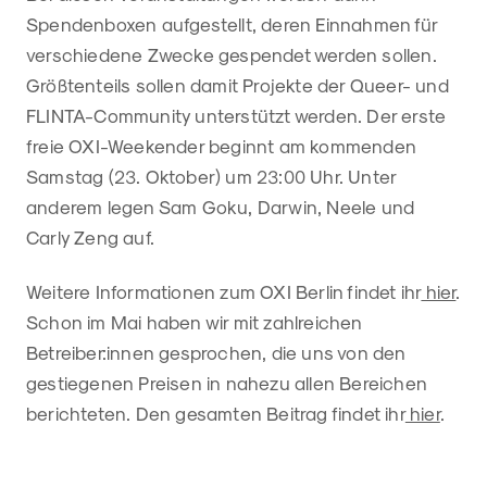
Spendenboxen aufgestellt, deren Einnahmen für
verschiedene Zwecke gespendet werden sollen.
Größtenteils sollen damit Projekte der Queer- und
FLINTA-Community unterstützt werden. Der erste
freie OXI-Weekender beginnt am kommenden
Samstag (23. Oktober) um 23:00 Uhr. Unter
anderem legen Sam Goku, Darwin, Neele und
Carly Zeng auf.
Weitere Informationen zum OXI Berlin findet ihr
hier
.
Schon im Mai haben wir mit zahlreichen
Betreiber:innen gesprochen, die uns von den
gestiegenen Preisen in nahezu allen Bereichen
berichteten. Den gesamten Beitrag findet ihr
hier
.