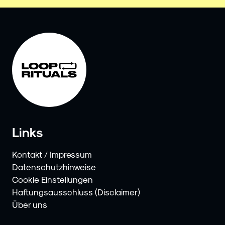
Links
Kontakt / Impressum
Datenschutzhinweise
Cookie Einstellungen
Haftungsausschluss (Disclaimer)
Über uns