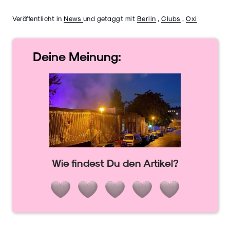
Veröffentlicht in
News
und getaggt mit
Berlin
,
Clubs
,
Oxi
Deine
Meinung:
Wie findest Du den Artikel?