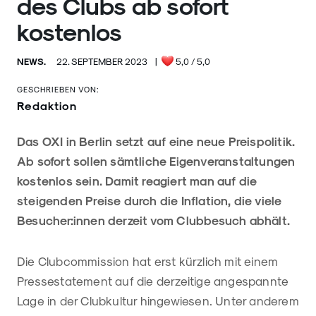
des Clubs ab sofort
kostenlos
NEWS.
22. SEPTEMBER 2023
|
5,0
/ 5,0
GESCHRIEBEN VON:
Redaktion
Das OXI in Berlin setzt auf eine neue Preispolitik.
Ab sofort sollen sämtliche Eigenveranstaltungen
kostenlos sein. Damit reagiert man auf die
steigenden Preise durch die Inflation, die viele
Besucher:innen derzeit vom Clubbesuch abhält.
Die Clubcommission hat erst kürzlich mit einem
Pressestatement auf die derzeitige angespannte
Lage in der Clubkultur hingewiesen. Unter anderem