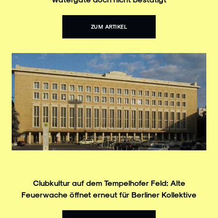
ZUM ARTIKEL
Clubkultur auf dem Tempelhofer Feld: Alte
Feuerwache öffnet erneut für Berliner Kollektive