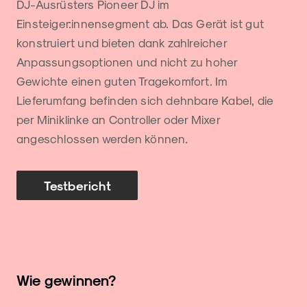
DJ-Ausrüsters Pioneer DJ im
Einsteiger:innensegment ab. Das Gerät ist gut
konstruiert und bieten dank zahlreicher
Anpassungsoptionen und nicht zu hoher
Gewichte einen guten Tragekomfort. Im
Lieferumfang befinden sich dehnbare Kabel, die
per Miniklinke an Controller oder Mixer
angeschlossen werden können.
Testbericht
Wie gewinnen?