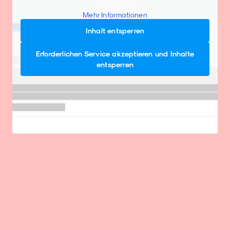
Mehr Informationen
Inhalt entsperren
Erforderlichen Service akzeptieren und Inhalte
entsperren