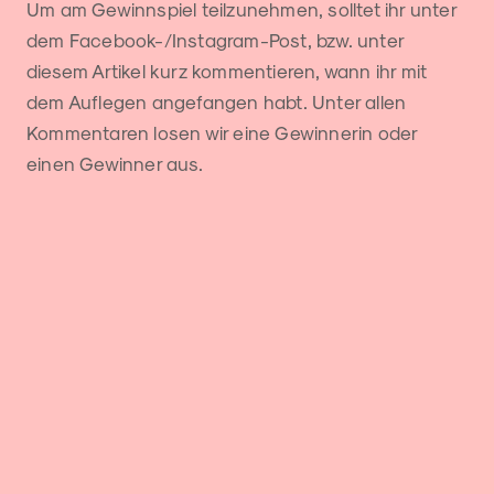
Um am Gewinnspiel teilzunehmen, solltet ihr unter
dem Facebook-/Instagram-Post, bzw. unter
diesem Artikel kurz kommentieren, wann ihr mit
dem Auflegen angefangen habt. Unter allen
Kommentaren losen wir eine Gewinnerin oder
einen Gewinner aus.