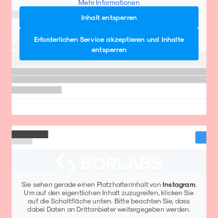
Mehr Informationen
Inhalt entsperren
Erforderlichen Service akzeptieren und Inhalte
entsperren
Sie sehen gerade einen Platzhalterinhalt von
Instagram
.
Um auf den eigentlichen Inhalt zuzugreifen, klicken Sie
auf die Schaltfläche unten. Bitte beachten Sie, dass
dabei Daten an Drittanbieter weitergegeben werden.