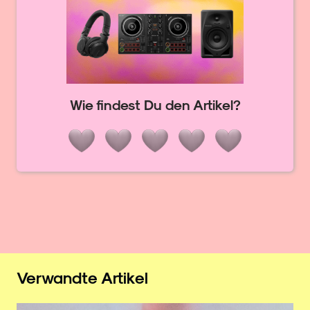
Wie findest Du den Artikel?
Verwandte Artikel