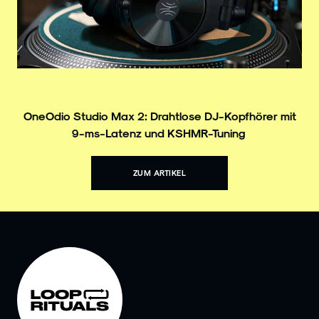
OneOdio Studio Max 2: Drahtlose DJ-Kopfhörer mit
9-ms-Latenz und KSHMR-Tuning
ZUM ARTIKEL