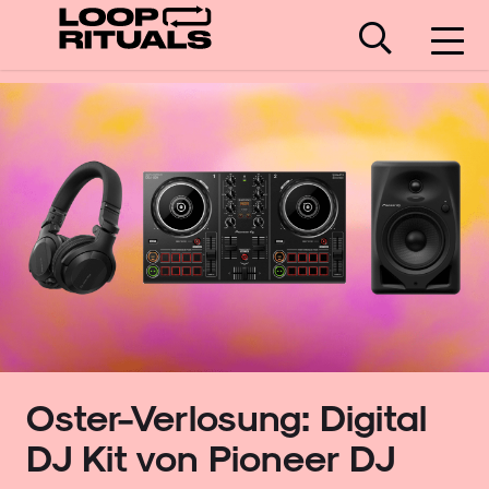
Oster-Verlosung: Digital
DJ Kit von Pioneer DJ