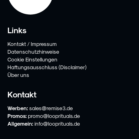
Links
Kontakt / Impressum
Datenschutzhinweise
Cookie Einstellungen
Haftungsausschluss (Disclaimer)
Über uns
Kontakt
Werben:
sales@remise3.de
Promos:
promo@looprituals.de
Allgemein:
info@looprituals.de