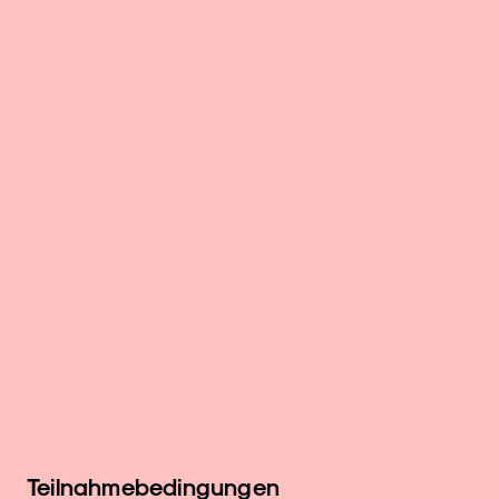
Teilnahmebedingungen