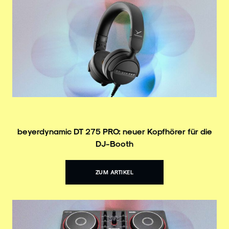
beyerdynamic DT 275 PRO: neuer Kopfhörer für die
DJ-Booth
ZUM ARTIKEL