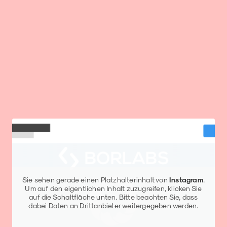
Sie sehen gerade einen Platzhalterinhalt von
Instagram
.
Um auf den eigentlichen Inhalt zuzugreifen, klicken Sie
auf die Schaltfläche unten. Bitte beachten Sie, dass
dabei Daten an Drittanbieter weitergegeben werden.