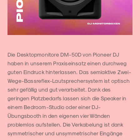
Die Desktopmonitore DM-50D von Pioneer DJ
haben in unserem Praxiseinsatz einen durchweg
guten Eindruck hinterlassen. Das semiaktive Zwei-
Wege-Bassreflex-Lautsprechersystem ist optisch
sehr gefällig und gut verarbeitet. Dank des
geringen Platzbedarfs lassen sich die Speaker in
einem Bedroom-Studio oder einer DJ-
Übungsbooth in den eigenen vier Wänden
problemlos aufstellen. Die Verkabelung ist dank
symmetrischer und unsymmetrischer Eingänge