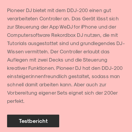
Pioneer DJ bietet mit dem DDJ-200 einen gut
verarbeiteten Controller an. Das Gerät lässt sich
zur Steuerung der App WeDJ for iPhone und der
Computersoftware Rekordbox DJ nutzen, die mit
Tutorials ausgestattet sind und grundlegendes DJ-
Wissen vermitteln. Der Controller erlaubt das
Auflegen mit zwei Decks und die Steuerung
kreativer Funktionen. Pioneer DJ hat den DDJ-200
einsteiger:innenfreundlich gestaltet, sodass man
schnell damit arbeiten kann. Aber auch zur
Vorbereitung eigener Sets eignet sich der 200er
perfekt.
Testbericht