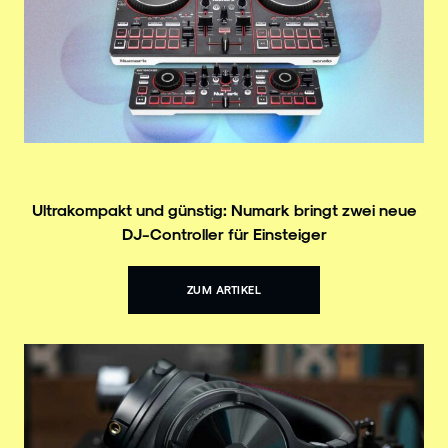
Ultrakompakt und günstig: Numark bringt zwei neue
DJ-Controller für Einsteiger
ZUM ARTIKEL