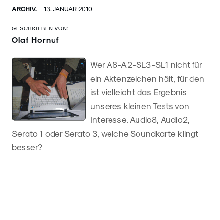
ARCHIV.
13. JANUAR 2010
GESCHRIEBEN VON:
Olaf Hornuf
Wer A8-A2-SL3-SL1 nicht für
ein Aktenzeichen hält, für den
ist vielleicht das Ergebnis
unseres kleinen Tests von
Interesse. Audio8, Audio2,
Serato 1 oder Serato 3, welche Soundkarte klingt
besser?