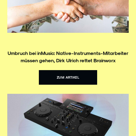
Umbruch bei inMusic: Native-Instruments-Mitarbeiter
müssen gehen, Dirk Ulrich rettet Brainworx
ZUM ARTIKEL