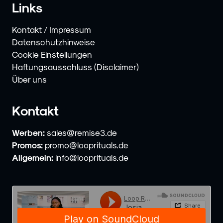
Links
Kontakt / Impressum
Datenschutzhinweise
Cookie Einstellungen
Haftungsausschluss (Disclaimer)
Über uns
Kontakt
Werben:
sales@remise3.de
Promos:
promo@looprituals.de
Allgemein:
info@looprituals.de