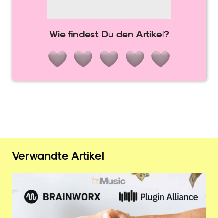
Wie findest Du den Artikel?
Verwandte Artikel