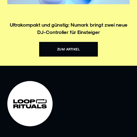
Ultrakompakt und günstig: Numark bringt zwei neue
DJ-Controller für Einsteiger
ZUM ARTIKEL