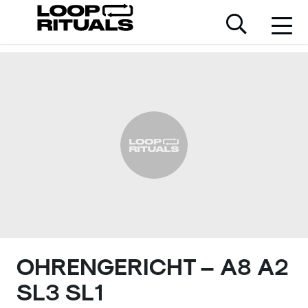
OHRENGERICHT – A8 A2
SL3 SL1