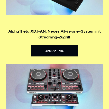
AlphaTheta XDJ-AN: Neues All-in-one-System mit
Streaming-Zugriff
ZUM ARTIKEL