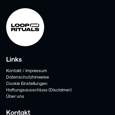
Links
Kontakt / Impressum
Datenschutzhinweise
Cookie Einstellungen
Haftungsausschluss (Disclaimer)
Über uns
Kontakt