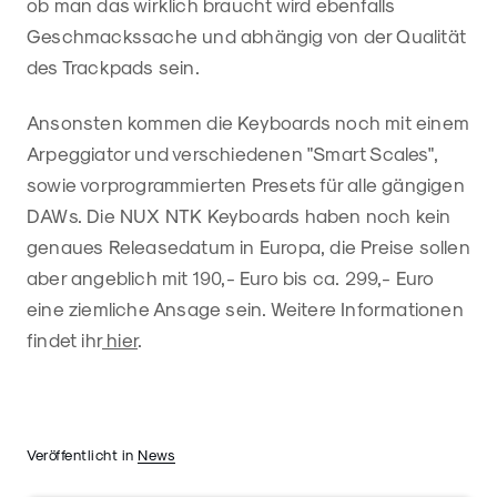
ob man das wirklich braucht wird ebenfalls
Geschmackssache und abhängig von der Qualität
des Trackpads sein.
Ansonsten kommen die Keyboards noch mit einem
Arpeggiator und verschiedenen "Smart Scales",
sowie vorprogrammierten Presets für alle gängigen
DAWs. Die NUX NTK Keyboards haben noch kein
genaues Releasedatum in Europa, die Preise sollen
aber angeblich mit 190,- Euro bis ca. 299,- Euro
eine ziemliche Ansage sein. Weitere Informationen
findet ihr
hier
.
Veröffentlicht in
News