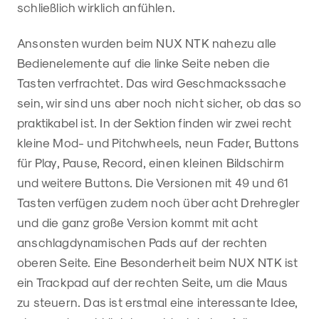
schließlich wirklich anfühlen.
Ansonsten wurden beim NUX NTK nahezu alle
Bedienelemente auf die linke Seite neben die
Tasten verfrachtet. Das wird Geschmackssache
sein, wir sind uns aber noch nicht sicher, ob das so
praktikabel ist. In der Sektion finden wir zwei recht
kleine Mod- und Pitchwheels, neun Fader, Buttons
für Play, Pause, Record, einen kleinen Bildschirm
und weitere Buttons. Die Versionen mit 49 und 61
Tasten verfügen zudem noch über acht Drehregler
und die ganz große Version kommt mit acht
anschlagdynamischen Pads auf der rechten
oberen Seite. Eine Besonderheit beim NUX NTK ist
ein Trackpad auf der rechten Seite, um die Maus
zu steuern. Das ist erstmal eine interessante Idee,