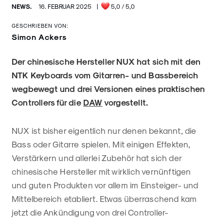
NEWS.
16. FEBRUAR 2025
|
5,0
/ 5,0
GESCHRIEBEN VON:
Simon Ackers
Der chinesische Hersteller NUX hat sich mit den
NTK Keyboards vom Gitarren- und Bassbereich
wegbewegt und drei Versionen eines praktischen
Controllers für die
DAW
vorgestellt.
NUX ist bisher eigentlich nur denen bekannt, die
Bass oder Gitarre spielen. Mit einigen Effekten,
Verstärkern und allerlei Zubehör hat sich der
chinesische Hersteller mit wirklich vernünftigen
und guten Produkten vor allem im Einsteiger- und
Mittelbereich etabliert. Etwas überraschend kam
jetzt die Ankündigung von drei Controller-