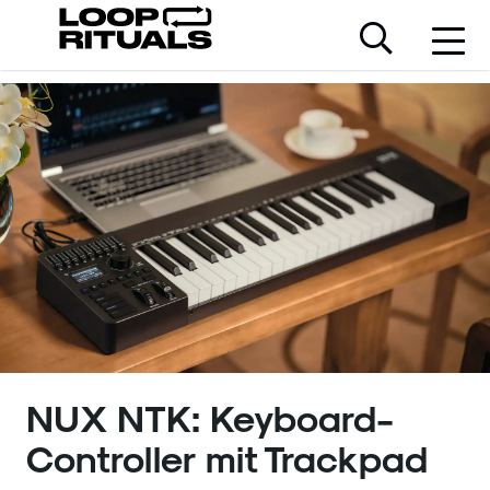
NUX NTK: Keyboard-
Controller mit Trackpad