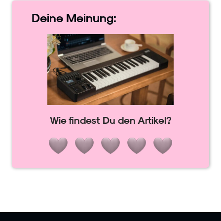
Deine
Meinung:
Wie findest Du den Artikel?