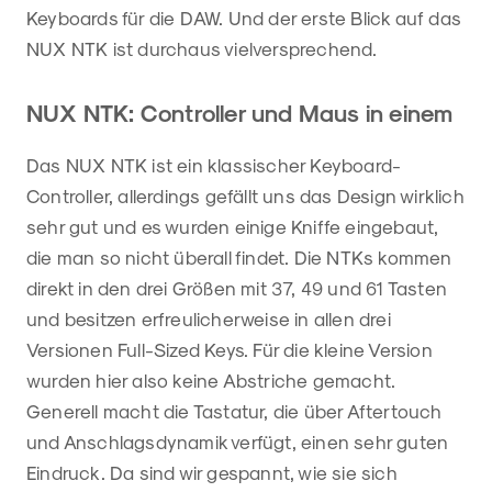
Keyboards für die DAW. Und der erste Blick auf das
NUX NTK ist durchaus vielversprechend.
NUX NTK: Controller und Maus in einem
Das NUX NTK ist ein klassischer Keyboard-
Controller, allerdings gefällt uns das Design wirklich
sehr gut und es wurden einige Kniffe eingebaut,
die man so nicht überall findet. Die NTKs kommen
direkt in den drei Größen mit 37, 49 und 61 Tasten
und besitzen erfreulicherweise in allen drei
Versionen Full-Sized Keys. Für die kleine Version
wurden hier also keine Abstriche gemacht.
Generell macht die Tastatur, die über Aftertouch
und Anschlagsdynamik verfügt, einen sehr guten
Eindruck. Da sind wir gespannt, wie sie sich