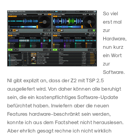
So viel
erst mal
zur
Hardware,
nun kurz
ein Wort
zur
Software.
NI gibt explizit an, dass der Z2 mit TSP 2.5
ausgeliefert wird. Von daher können alle beruhigt
sein, die ein kostenpflichtiges Software-Update
befürchtet haben. Inwiefern aber die neuen
Features hardware-beschränkt sein werden,
konnte ich aus dem Factsheet nicht herauslesen.
Aber ehrlich gesagt rechne ich nicht wirklich