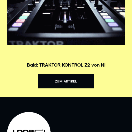
Bald: TRAKTOR KONTROL Z2 von NI
ZUM ARTIKEL