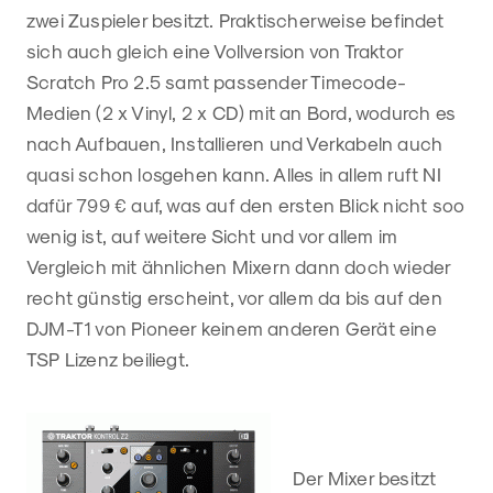
zwei Zuspieler besitzt. Praktischerweise befindet
sich auch gleich eine Vollversion von Traktor
Scratch Pro 2.5 samt passender Timecode-
Medien (2 x Vinyl, 2 x CD) mit an Bord, wodurch es
nach Aufbauen, Installieren und Verkabeln auch
quasi schon losgehen kann. Alles in allem ruft NI
dafür 799 € auf, was auf den ersten Blick nicht soo
wenig ist, auf weitere Sicht und vor allem im
Vergleich mit ähnlichen Mixern dann doch wieder
recht günstig erscheint, vor allem da bis auf den
DJM-T1 von Pioneer keinem anderen Gerät eine
TSP Lizenz beiliegt.
Der Mixer besitzt