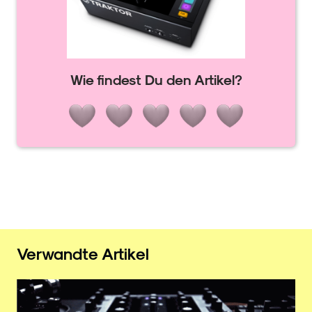
Wie findest Du den Artikel?
Verwandte Artikel