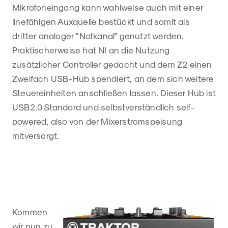
Mikrofoneingang kann wahlweise auch mit einer
linefähigen Auxquelle bestückt und somit als
dritter analoger "Notkanal" genutzt werden.
Praktischerweise hat NI an die Nutzung
zusätzlicher Controller gedacht und dem Z2 einen
Zweifach USB-Hub spendiert, an dem sich weitere
Steuereinheiten anschließen lassen. Dieser Hub ist
USB2.0 Standard und selbstverständlich self-
powered, also von der Mixerstromspeisung
mitversorgt.
Kommen
wir nun zu