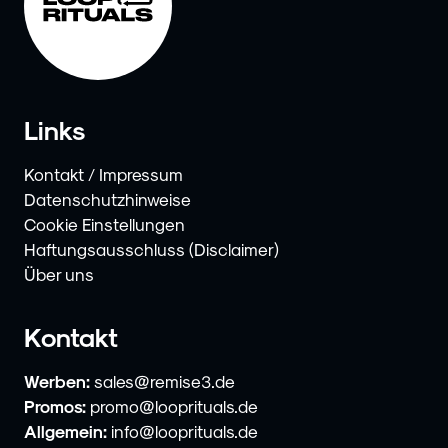
Links
Kontakt / Impressum
Datenschutzhinweise
Cookie Einstellungen
Haftungsausschluss (Disclaimer)
Über uns
Kontakt
Werben:
sales@remise3.de
Promos:
promo@looprituals.de
Allgemein:
info@looprituals.de