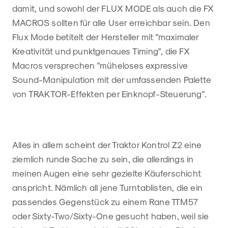
damit, und sowohl der FLUX MODE als auch die FX
MACROS sollten für alle User erreichbar sein. Den
Flux Mode betitelt der Hersteller mit "maximaler
Kreativität und punktgenaues Timing", die FX
Macros versprechen "müheloses expressive
Sound-Manipulation mit der umfassenden Palette
von TRAKTOR-Effekten per Einknopf-Steuerung".
Alles in allem scheint der Traktor Kontrol Z2 eine
ziemlich runde Sache zu sein, die allerdings in
meinen Augen eine sehr gezielte Käuferschicht
anspricht. Nämlich all jene Turntablisten, die ein
passendes Gegenstück zu einem Rane TTM57
oder Sixty-Two/Sixty-One gesucht haben, weil sie