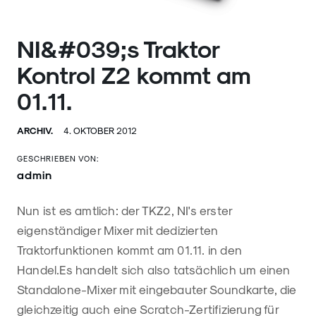
NI&#039;s Traktor
Kontrol Z2 kommt am
01.11.
ARCHIV.
4. OKTOBER 2012
GESCHRIEBEN VON:
admin
Nun ist es amtlich: der TKZ2, NI's erster
eigenständiger Mixer mit dedizierten
Traktorfunktionen kommt am 01.11. in den
Handel.
Es handelt sich also tatsächlich um einen
Standalone-Mixer mit eingebauter Soundkarte, die
gleichzeitig auch eine Scratch-Zertifizierung für