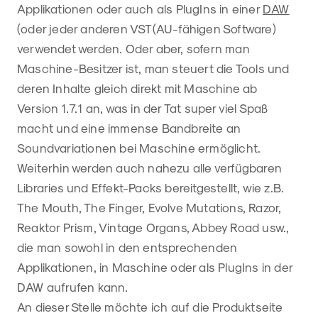
Applikationen oder auch als PlugIns in einer
DAW
(oder jeder anderen VST(AU-fähigen Software)
verwendet werden. Oder aber, sofern man
Maschine-Besitzer ist, man steuert die Tools und
deren Inhalte gleich direkt mit Maschine ab
Version 1.7.1 an, was in der Tat super viel Spaß
macht und eine immense Bandbreite an
Soundvariationen bei Maschine ermöglicht.
Weiterhin werden auch nahezu alle verfügbaren
Libraries und Effekt-Packs bereitgestellt, wie z.B.
The Mouth, The Finger, Evolve Mutations, Razor,
Reaktor Prism, Vintage Organs, Abbey Road usw.,
die man sowohl in den entsprechenden
Applikationen, in Maschine oder als PlugIns in der
DAW aufrufen kann.
An dieser Stelle möchte ich auf die Produktseite