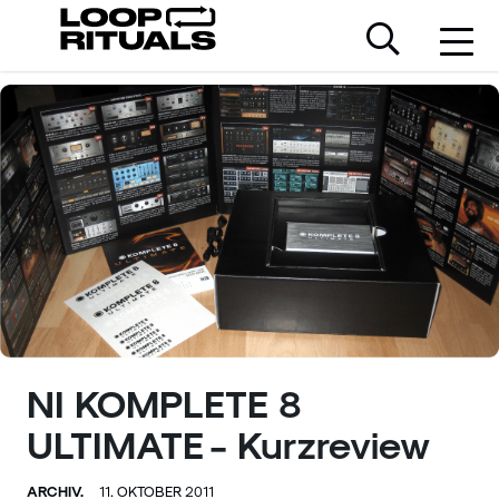
NI KOMPLETE 8
ULTIMATE - Kurzreview
ARCHIV.
11. OKTOBER 2011