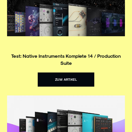
Test: Native Instruments Komplete 14 / Production
Suite
ZUM ARTIKEL