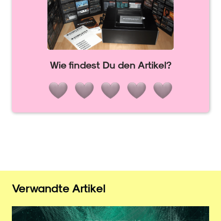
Wie findest Du den Artikel?
Verwandte Artikel