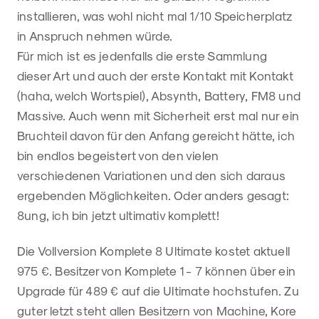
installieren, was wohl nicht mal 1/10 Speicherplatz
in Anspruch nehmen würde.
Für mich ist es jedenfalls die erste Sammlung
dieser Art und auch der erste Kontakt mit Kontakt
(haha, welch Wortspiel), Absynth, Battery, FM8 und
Massive. Auch wenn mit Sicherheit erst mal nur ein
Bruchteil davon für den Anfang gereicht hätte, ich
bin endlos begeistert von den vielen
verschiedenen Variationen und den sich daraus
ergebenden Möglichkeiten. Oder anders gesagt:
8ung, ich bin jetzt ultimativ komplett!
Die Vollversion Komplete 8 Ultimate kostet aktuell
975 €. Besitzer von Komplete 1 - 7 können über ein
Upgrade für 489 € auf die Ultimate hochstufen. Zu
guter letzt steht allen Besitzern von Machine, Kore