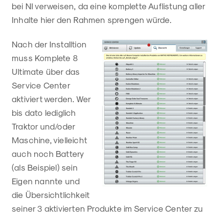
bei NI verweisen, da eine komplette Auflistung aller
Inhalte hier den Rahmen sprengen würde.
Nach der Installtion
muss Komplete 8
Ultimate über das
Service Center
aktiviert werden. Wer
bis dato lediglich
Traktor und/oder
Maschine, vielleicht
auch noch Battery
(als Beispiel) sein
Eigen nannte und
die Übersichtlichkeit
seiner 3 aktivierten Produkte im Service Center zu