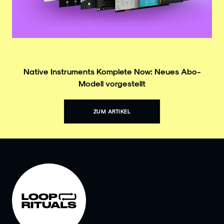
Native Instruments Komplete Now: Neues Abo-
Modell vorgestellt
ZUM ARTIKEL