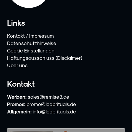
Links
Kontakt / Impressum
Datenschutzhinweise
Cookie Einstellungen
Haftungsausschluss (Disclaimer)
Über uns
Kontakt
Werben:
sales@remise3.de
Promos:
promo@looprituals.de
Allgemein:
info@looprituals.de