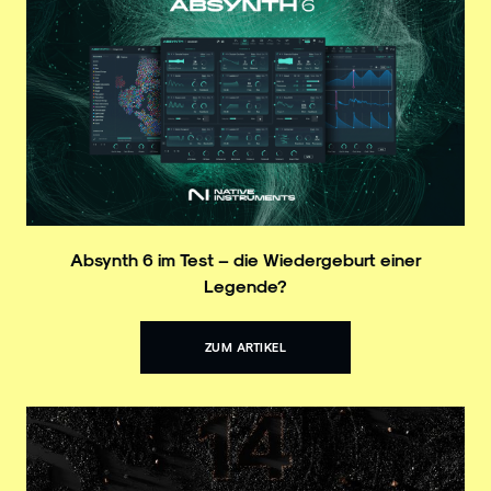
Absynth 6 im Test – die Wiedergeburt einer
Legende?
ZUM ARTIKEL