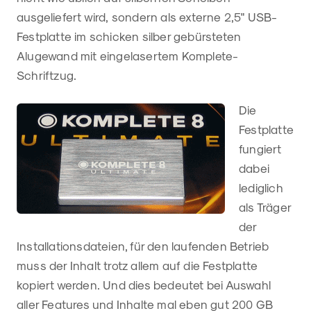
ausgeliefert wird, sondern als externe 2,5" USB-
Festplatte im schicken silber gebürsteten
Alugewand mit eingelasertem Komplete-
Schriftzug.
Die
Festplatte
fungiert
dabei
lediglich
als Träger
der
Installationsdateien, für den laufenden Betrieb
muss der Inhalt trotz allem auf die Festplatte
kopiert werden. Und dies bedeutet bei Auswahl
aller Features und Inhalte mal eben gut 200 GB