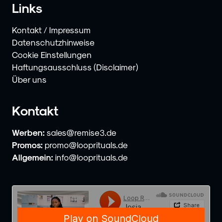
Links
Kontakt / Impressum
Datenschutzhinweise
Cookie Einstellungen
Haftungsausschluss (Disclaimer)
Über uns
Kontakt
Werben:
sales@remise3.de
Promos:
promo@looprituals.de
Allgemein:
info@looprituals.de