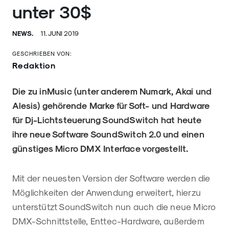
unter 30$
NEWS.
11. JUNI 2019
GESCHRIEBEN VON:
Redaktion
Die zu inMusic (unter anderem Numark, Akai und
Alesis) gehörende Marke für Soft- und Hardware
für Dj-Lichtsteuerung SoundSwitch hat heute
ihre neue Software SoundSwitch 2.0 und einen
günstiges Micro DMX Interface vorgestellt.
Mit der neuesten Version der Software werden die
Möglichkeiten der Anwendung erweitert, hierzu
unterstützt SoundSwitch nun auch die neue Micro
DMX-Schnittstelle, Enttec-Hardware, außerdem