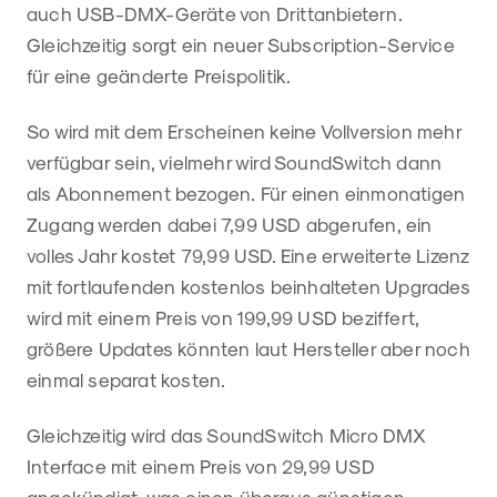
auch USB-DMX-Geräte von Drittanbietern.
Gleichzeitig sorgt ein neuer Subscription-Service
für eine geänderte Preispolitik.
So wird mit dem Erscheinen keine Vollversion mehr
verfügbar sein, vielmehr wird SoundSwitch dann
als Abonnement bezogen. Für einen einmonatigen
Zugang werden dabei 7,99 USD abgerufen, ein
volles Jahr kostet 79,99 USD. Eine erweiterte Lizenz
mit fortlaufenden kostenlos beinhalteten Upgrades
wird mit einem Preis von 199,99 USD beziffert,
größere Updates könnten laut Hersteller aber noch
einmal separat kosten.
Gleichzeitig wird das SoundSwitch Micro DMX
Interface mit einem Preis von 29,99 USD