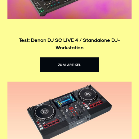
Test: Denon DJ SC LIVE 4 / Standalone DJ-
Workstation
ZUM ARTIKEL