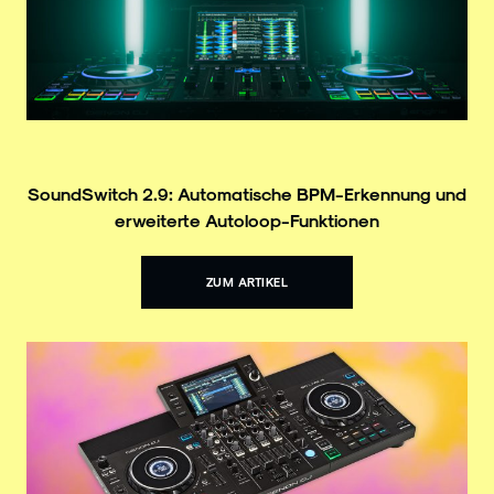
SoundSwitch 2.9: Automatische BPM-Erkennung und
erweiterte Autoloop-Funktionen
ZUM ARTIKEL