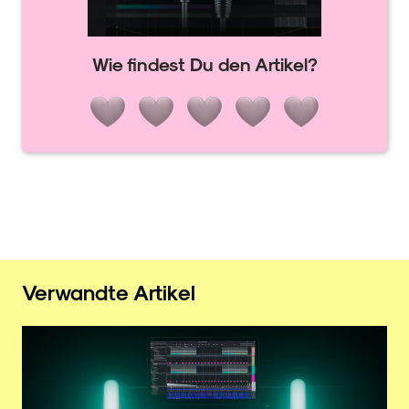
Wie findest Du den Artikel?
Verwandte Artikel