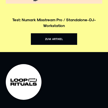
Test: Numark Mixstream Pro / Standalone-DJ-
Workstation
ZUM ARTIKEL